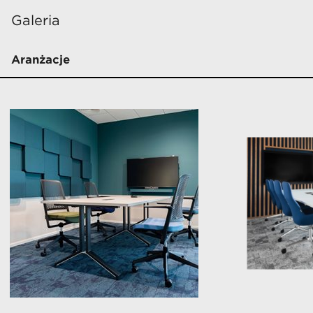
Galeria
Aranżacje