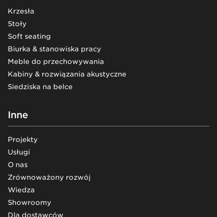
Krzesła
Stoły
Soft seating
Biurka & stanowiska pracy
Meble do przechowywania
Kabiny & rozwiązania akustyczne
Siedziska na belce
Inne
Projekty
Usługi
O nas
Zrównoważony rozwój
Wiedza
Showroomy
Dla dostawców