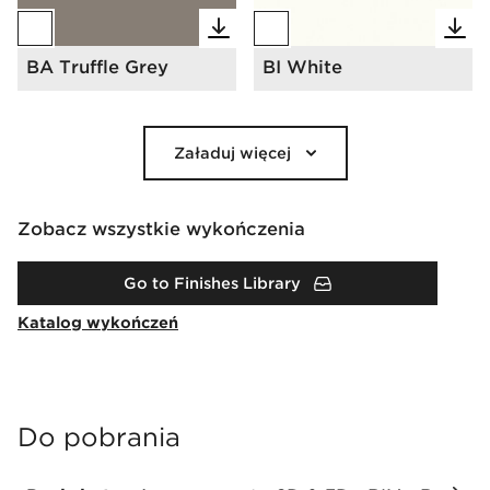
BA Truffle Grey
BI White
Załaduj więcej
Zobacz wszystkie wykończenia
Go to Finishes Library
Katalog wykończeń
Do pobrania