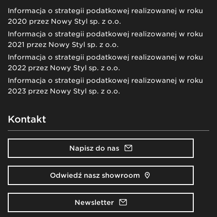
Informacja o strategii podatkowej realizowanej w roku
2020 przez Nowy Styl sp. z o.o.
Informacja o strategii podatkowej realizowanej w roku
2021 przez Nowy Styl sp. z o.o.
Informacja o strategii podatkowej realizowanej w roku
2022 przez Nowy Styl sp. z o.o.
Informacja o strategii podatkowej realizowanej w roku
2023 przez Nowy Styl sp. z o.o.
Kontakt
Napisz do nas
Odwiedź nasz showroom
Newsletter