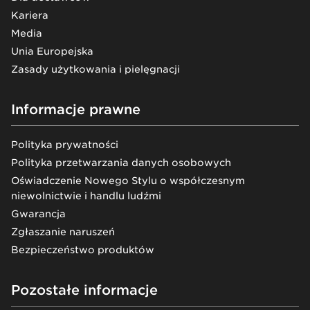
Kariera
Media
Unia Europejska
Zasady użytkowania i pielęgnacji
Informacje prawne
Polityka prywatności
Polityka przetwarzania danych osobowych
Oświadczenie Nowego Stylu o współczesnym
niewolnictwie i handlu ludźmi
Gwarancja
Zgłaszanie naruszeń
Bezpieczeństwo produktów
Pozostałe informacje