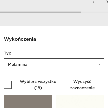
Wykończenia
Typ
Melamina
Wybierz wszystko
Wyczyść
(
18
)
zaznaczenie