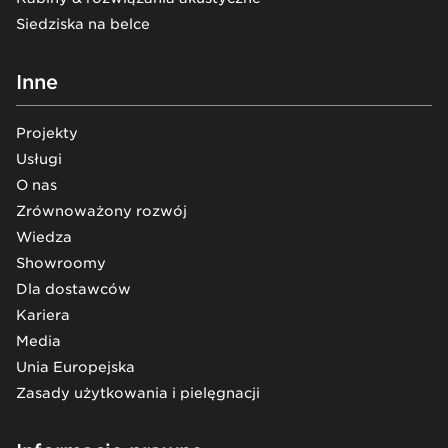
Siedziska na belce
Inne
Projekty
Usługi
O nas
Zrównoważony rozwój
Wiedza
Showroomy
Dla dostawców
Kariera
Media
Unia Europejska
Zasady użytkowania i pielęgnacji