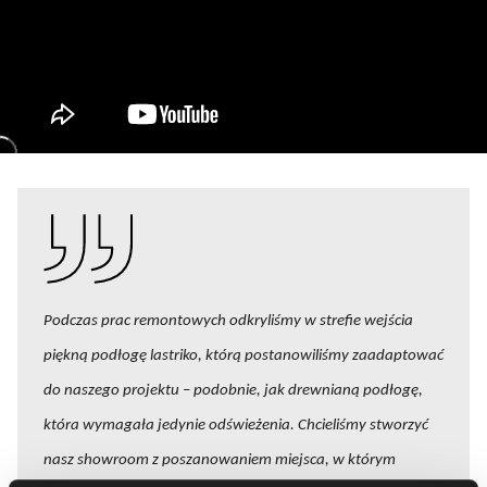
Podczas prac remontowych odkryliśmy w strefie wejścia
piękną podłogę lastriko, którą postanowiliśmy zaadaptować
do naszego projektu – podobnie, jak drewnianą podłogę,
która wymagała jedynie odświeżenia. Chcieliśmy stworzyć
nasz showroom z poszanowaniem miejsca, w którym