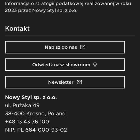
Informacja o strategii podatkowej realizowanej w roku
2023 przez Nowy Styl sp. z o.o.
Kontakt
Napisz do nas
Odwiedź nasz showroom
Newsletter
Nowy Styl sp. z o.o.
ul. Pużaka 49
38-400 Krosno, Poland
+48 13 43 76 100
NIP: PL 684-000-93-02