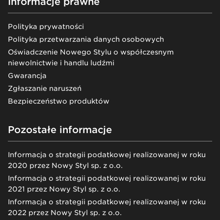
Informacje prawne
Polityka prywatności
Polityka przetwarzania danych osobowych
Oświadczenie Nowego Stylu o współczesnym
niewolnictwie i handlu ludźmi
Gwarancja
Zgłaszanie naruszeń
Bezpieczeństwo produktów
Pozostałe informacje
Informacja o strategii podatkowej realizowanej w roku
2020 przez Nowy Styl sp. z o.o.
Informacja o strategii podatkowej realizowanej w roku
2021 przez Nowy Styl sp. z o.o.
Informacja o strategii podatkowej realizowanej w roku
2022 przez Nowy Styl sp. z o.o.