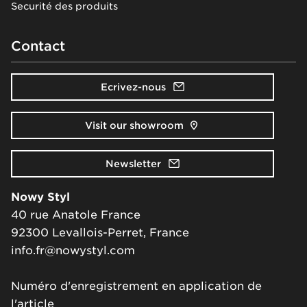
Securité des produits
Contact
Ecrivez-nous
Visit our showroom
Newsletter
Nowy Styl
40 rue Anatole France
92300 Levallois-Perret, France
info.fr@nowystyl.com
Numéro d'enregistrement en application de
l'article