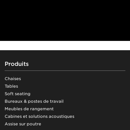
Footer
Produits
Chaises
Tables
Soft seating
Bureaux & postes de travail
Meubles de rangement
Cabines et solutions acoustiques
Assise sur poutre