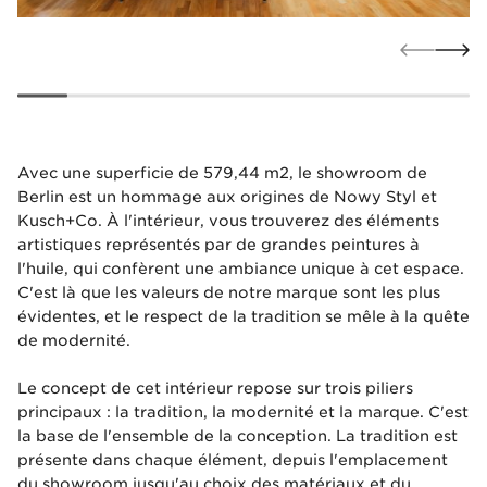
Avec une superficie de 579,44 m2, le showroom de
Berlin est un hommage aux origines de Nowy Styl et
Kusch+Co. À l'intérieur, vous trouverez des éléments
artistiques représentés par de grandes peintures à
l'huile, qui confèrent une ambiance unique à cet espace.
C'est là que les valeurs de notre marque sont les plus
évidentes, et le respect de la tradition se mêle à la quête
de modernité.
Le concept de cet intérieur repose sur trois piliers
principaux : la tradition, la modernité et la marque. C'est
la base de l'ensemble de la conception. La tradition est
présente dans chaque élément, depuis l'emplacement
du showroom jusqu'au choix des matériaux et du