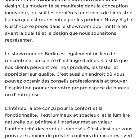
design. La modernité se manifeste dans la conception
innovante, qui suit les dernières tendances de l'industrie.
La marque est représentée par les produits Nowy Styl et
Kusch+Co exposés dans le showroom pour mettre en
avant la qualité et le design que nous souhaitons
représenter.
Le showroom de Berlin est également un lieu de
rencontre et un centre d'échange d'idées. C'est là que
nos clients peuvent voir nos produits, les tester et
apprécier leur qualité. C'est aussi un endroit où vous
pouvez obtenir des conseils professionnels et trouver
l'inspiration pour créer votre propre espace de bureau
ou d'entreprise.
L'intérieur a été conçu pour le confort et la
fonctionnalité. Il est lumineux et spacieux, et la lumière
naturelle qui pénètre à l'intérieur met en valeur
l'authenticité des produits exposés. C'est ainsi que vous
pouvez examiner de près les couleurs dominantes - vert