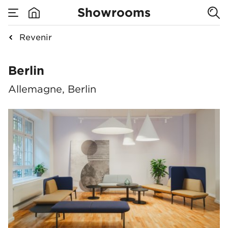
Showrooms
Revenir
Berlin
Berlin
Allemagne, Berlin