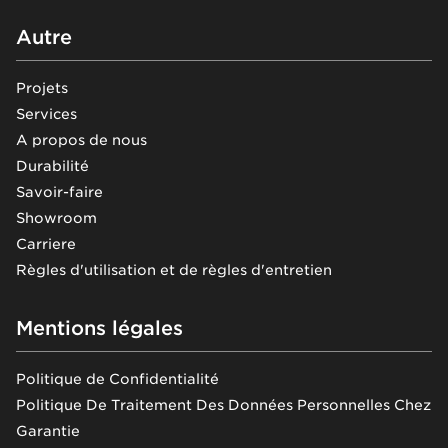
Autre
Projets
Services
A propos de nous
Durabilité
Savoir-faire
Showroom
Carriere
Règles d'utilisation et de règles d'entretien
Mentions légales
Politique de Confidentialité
Politique De Traitement Des Données Personnelles Chez
Garantie