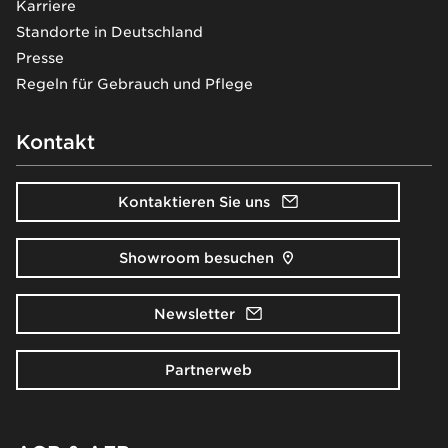
Karriere
Standorte in Deutschland
Presse
Regeln für Gebrauch und Pflege
Kontakt
Kontaktieren Sie uns
Showroom besuchen
Newsletter
Partnerweb