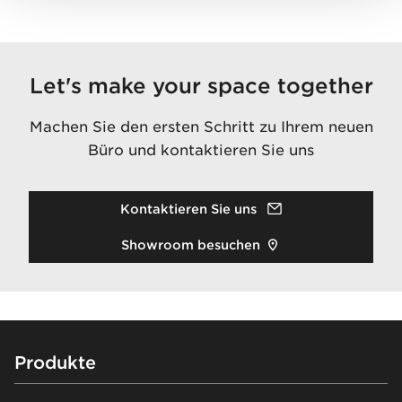
Let's make your space together
Machen Sie den ersten Schritt zu Ihrem neuen
Büro und kontaktieren Sie uns
Kontaktieren Sie uns
Showroom besuchen
Footer
Produkte