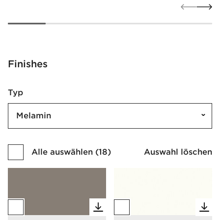
Finishes
Typ
Melamin
Alle auswählen
(
18
)
Auswahl löschen