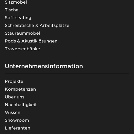
Sitzmöbel
Tische
Soft seating
Schreibtische & Arbeitsplätze
Stauraummöbel
Pods & Akustiklösungen
Traversenbänke
Unternehmensinformation
Projekte
Kompetenzen
Über uns
Nachhaltigkeit
Wissen
Showroom
Lieferanten