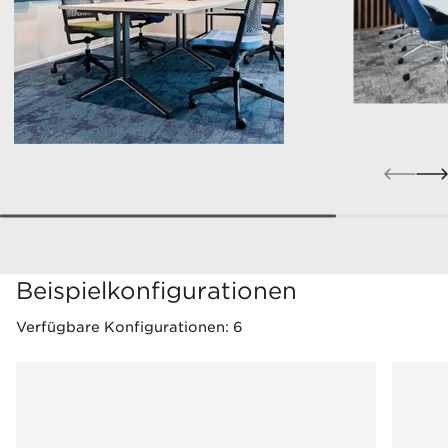
Beispielkonfigurationen
Verfügbare Konfigurationen: 6