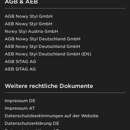
AGB & AEB
AGB Nowy Styl GmbH
AEB Nowy Styl GmbH
Nowy Styl Austria GmbH
AGB Nowy Styl Deutschland GmbH
AEB Nowy Styl Deutschland GmbH
AEB Nowy Styl Deutschland GmbH (EN)
AGB SITAG AG
AEB SITAG AG
Weitere rechtliche Dokumente
Impressum DE
Impressum AT
Datenschutzbestimmungen auf der Website
Datenschutzerklärung DE