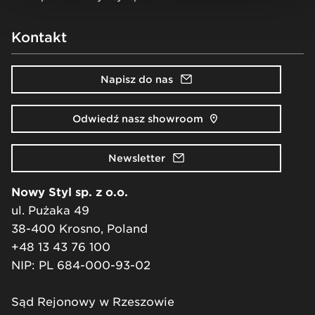
Kontakt
Napisz do nas
Odwiedź nasz showroom
Newsletter
Nowy Styl sp. z o.o.
ul. Pużaka 49
38-400 Krosno, Poland
+48 13 43 76 100
NIP: PL 684-000-93-02
Sąd Rejonowy w Rzeszowie