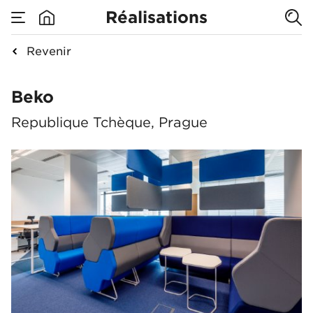
Réalisations
Revenir
Beko
Beko
Republique Tchèque, Prague