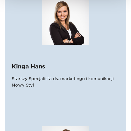
Kinga Hans
Starszy Specjalista ds. marketingu i komunikacji
Nowy Styl