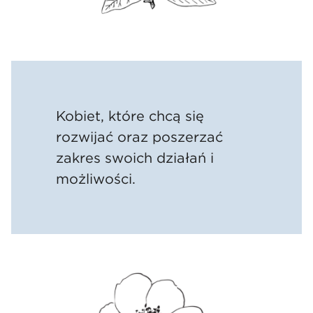
Kobiet, które chcą się
rozwijać oraz poszerzać
zakres swoich działań i
możliwości.