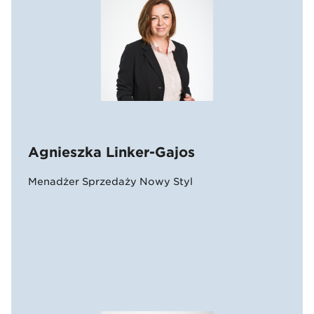
Agnieszka Linker-Gajos
Menadżer Sprzedaży Nowy Styl