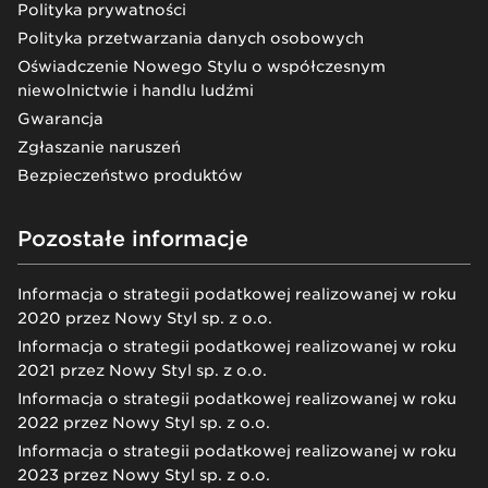
Polityka prywatności
Polityka przetwarzania danych osobowych
Oświadczenie Nowego Stylu o współczesnym
niewolnictwie i handlu ludźmi
Gwarancja
Zgłaszanie naruszeń
Bezpieczeństwo produktów
Pozostałe informacje
Informacja o strategii podatkowej realizowanej w roku
2020 przez Nowy Styl sp. z o.o.
Informacja o strategii podatkowej realizowanej w roku
2021 przez Nowy Styl sp. z o.o.
Informacja o strategii podatkowej realizowanej w roku
2022 przez Nowy Styl sp. z o.o.
Informacja o strategii podatkowej realizowanej w roku
2023 przez Nowy Styl sp. z o.o.