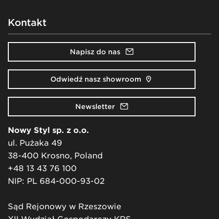
Kontakt
Napisz do nas
Odwiedź nasz showroom
Newsletter
Nowy Styl sp. z o.o.
ul. Pużaka 49
38-400 Krosno, Poland
+48 13 43 76 100
NIP: PL 684-000-93-02
Sąd Rejonowy w Rzeszowie