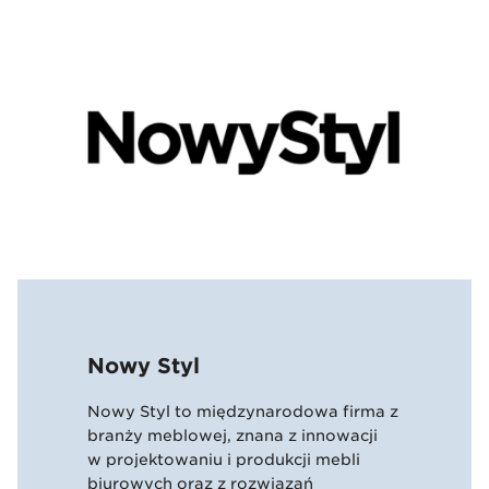
Nowy Styl
Nowy Styl to międzynarodowa firma z
branży meblowej, znana z innowacji
w projektowaniu i produkcji mebli
biurowych oraz z rozwiązań