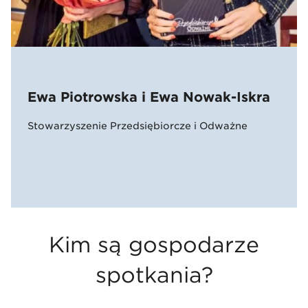
Ewa Piotrowska i Ewa Nowak-Iskra
Stowarzyszenie Przedsiębiorcze i Odważne
Kim są gospodarze
spotkania?