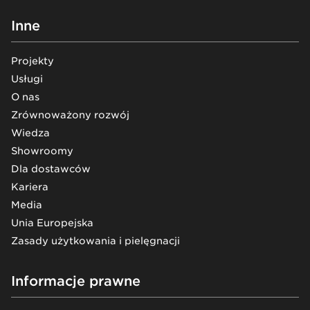
Inne
Projekty
Usługi
O nas
Zrównoważony rozwój
Wiedza
Showroomy
Dla dostawców
Kariera
Media
Unia Europejska
Zasady użytkowania i pielęgnacji
Informacje prawne