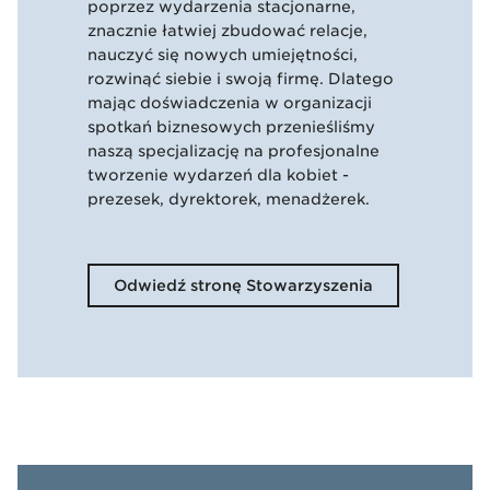
poprzez wydarzenia stacjonarne,
znacznie łatwiej zbudować relacje,
nauczyć się nowych umiejętności,
rozwinąć siebie i swoją firmę. Dlatego
mając doświadczenia w organizacji
spotkań biznesowych przenieśliśmy
naszą specjalizację na profesjonalne
tworzenie wydarzeń dla kobiet -
prezesek, dyrektorek, menadżerek.
Odwiedź stronę Stowarzyszenia