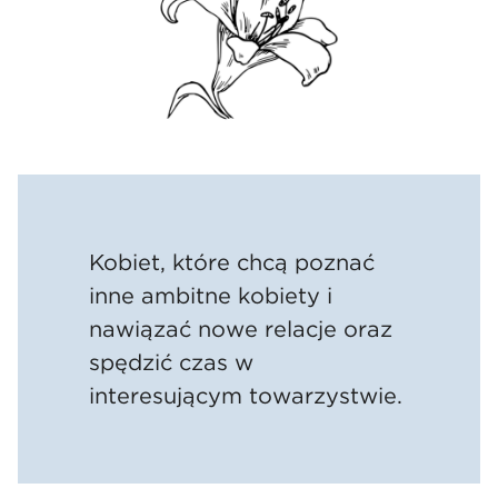
Kobiet, które chcą poznać
inne ambitne kobiety i
nawiązać nowe relacje oraz
spędzić czas w
interesującym towarzystwie.