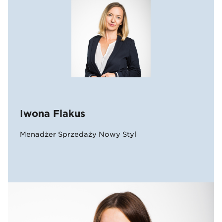
Iwona Flakus
Menadżer Sprzedaży Nowy Styl