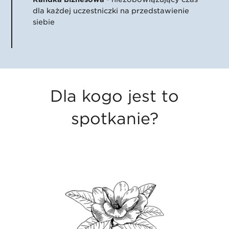
dla każdej uczestniczki na przedstawienie
siebie
Dla kogo jest to
spotkanie?