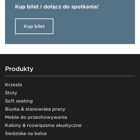
Kup bilet i dołącz do spotkania!
Kup bilet
Footer
Produkty
Krzesła
Stoły
Soft seating
Biurka & stanowiska pracy
Meble do przechowywania
Kabiny & rozwiązania akustyczne
Siedziska na belce