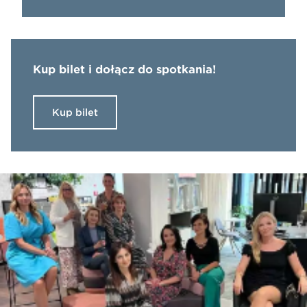
Kup bilet i dołącz do spotkania!
Kup bilet