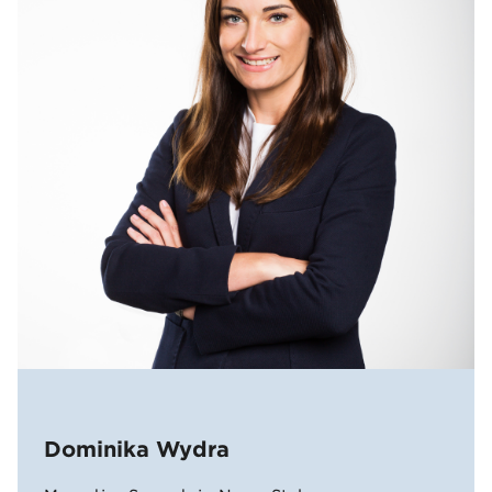
Dominika Wydra