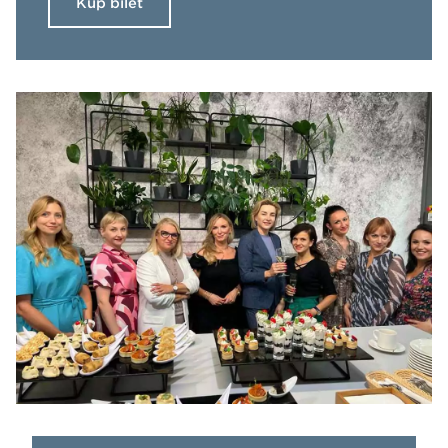
Kup bilet