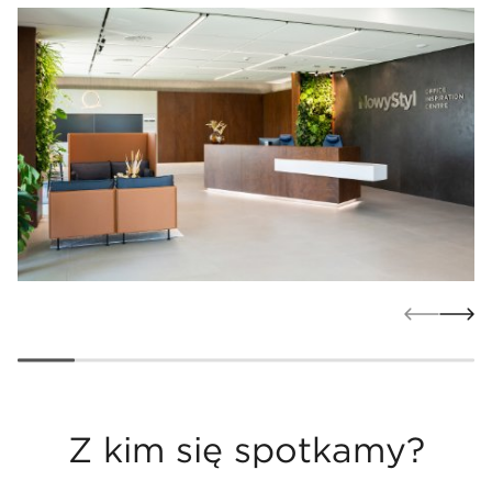
Z kim się spotkamy?