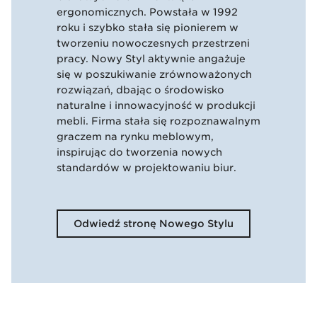
ergonomicznych. Powstała w 1992
roku i szybko stała się pionierem w
tworzeniu nowoczesnych przestrzeni
pracy. Nowy Styl aktywnie angażuje
się w poszukiwanie zrównoważonych
rozwiązań, dbając o środowisko
naturalne i innowacyjność w produkcji
mebli. Firma stała się rozpoznawalnym
graczem na rynku meblowym,
inspirując do tworzenia nowych
standardów w projektowaniu biur.
Odwiedź stronę Nowego Stylu