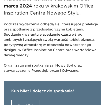
marca 2024
roku w krakowskim Office
Inspiration Centre Nowego Stylu.
Podczas wydarzenia odbędą się interesujące prelekcje
oraz spotkanie z przedsiębiorczymi kobietami.
Spotkanie gwarantuje spędzenie czasu wśród
ambitnych i znających swoją wartość kobiet biznesu,
pozytywną atmosferę w otoczeniu nowoczesnego
designu w Office Inspiration Centre oraz wartościową
dawkę wiedzy.
Organizatorami spotkania są: Nowy Styl oraz
stowarzyszenie Przedsiębiorcze i Odważne.
Kup bilet i dołącz do spotkania!