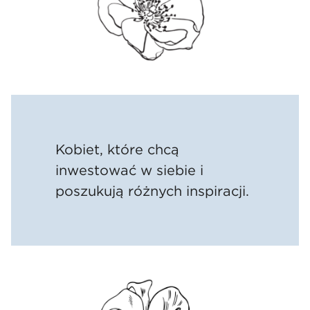
Kobiet, które chcą
inwestować w siebie i
poszukują różnych inspiracji.