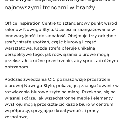
najnowszymi trendami w branży.
Office Inspiration Centre to sztandarowy punkt wśród
salonów Nowego Stylu. Ucieleśnia zaangażowanie w
innowacyjność i doskonałość. Obejmuje trzy odrębne
strefy: strefę spotkań, część biurową i część
warsztatową. Każda strefa oferuje unikalną
perspektywę tego, jak rozwiązania biurowe mogą
przekształcić różne przestrzenie, aby sprostać różnym
potrzebom.
Podczas zwiedzania OIC poznasz wizję przestrzeni
biurowej Nowego Stylu, pokazującą zaangażowanie w
rozwiązania biurowe szyte na miarę. Przekonaj się na
własnej skórze, jak wszechstronne meble i elementy
wystroju mogą przekształcić każde biuro w centrum
współpracy, sprzyjające kreatywności i pracy
zespołowej.