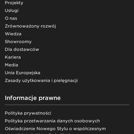
Projekty
Usługi
O nas
Zrównoważony rozwój
Wiedza
Showroomy
Dla dostawców
Kariera
Media
Unia Europejska
Zasady użytkowania i pielęgnacji
Informacje prawne
Polityka prywatności
Polityka przetwarzania danych osobowych
Oświadczenie Nowego Stylu o współczesnym