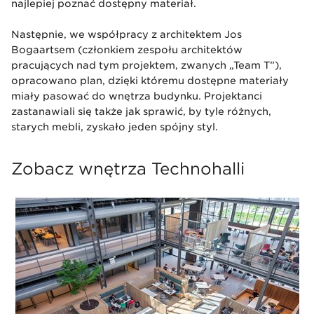
najlepiej poznać dostępny materiał.
Następnie, we współpracy z architektem Jos
Bogaartsem (członkiem zespołu architektów
pracujących nad tym projektem, zwanych „Team T”),
opracowano plan, dzięki któremu dostępne materiały
miały pasować do wnętrza budynku. Projektanci
zastanawiali się także jak sprawić, by tyle różnych,
starych mebli, zyskało jeden spójny styl.
Zobacz wnętrza Technohalli