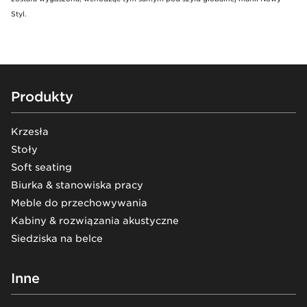
Styl.
Footer
Produkty
Krzesła
Stoły
Soft seating
Biurka & stanowiska pracy
Meble do przechowywania
Kabiny & rozwiązania akustyczne
Siedziska na belce
Inne