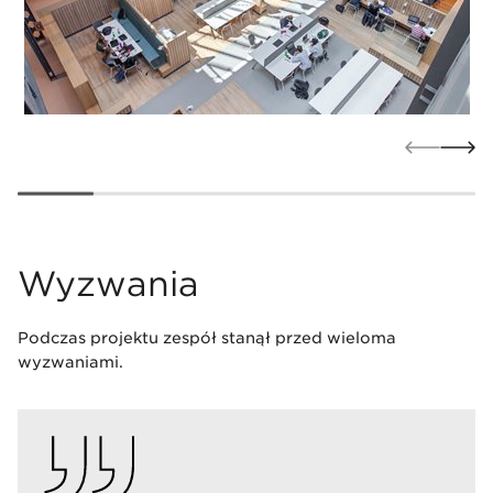
Wyzwania
Podczas projektu zespół stanął przed wieloma
wyzwaniami.