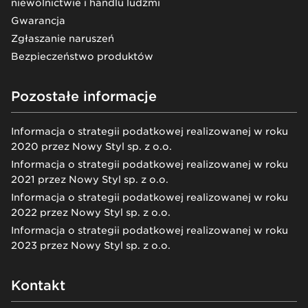
niewolnictwie i handlu ludźmi
Gwarancja
Zgłaszanie naruszeń
Bezpieczeństwo produktów
Pozostałe informacje
Informacja o strategii podatkowej realizowanej w roku
2020 przez Nowy Styl sp. z o.o.
Informacja o strategii podatkowej realizowanej w roku
2021 przez Nowy Styl sp. z o.o.
Informacja o strategii podatkowej realizowanej w roku
2022 przez Nowy Styl sp. z o.o.
Informacja o strategii podatkowej realizowanej w roku
2023 przez Nowy Styl sp. z o.o.
Kontakt