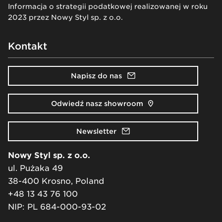
Informacja o strategii podatkowej realizowanej w roku
2023 przez Nowy Styl sp. z o.o.
Kontakt
Napisz do nas
Odwiedź nasz showroom
Newsletter
Nowy Styl sp. z o.o.
ul. Pużaka 49
38-400 Krosno, Poland
+48 13 43 76 100
NIP: PL 684-000-93-02