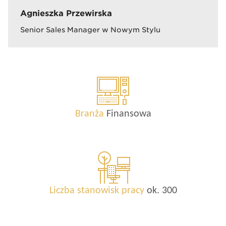
Agnieszka Przewirska
Senior Sales Manager w Nowym Stylu
Branża
Finansowa
Liczba stanowisk pracy
ok. 300