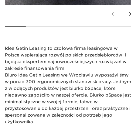
Idea Getin Leasing to czołowa firma leasingowa w
Polsce wspierająca rozwój polskich przedsiębiorców i
będąca ekspertem najnowocześniejszych rozwiązań w
zakresie finansowania firm.
Biuro Idea Getin Leasing we Wrocławiu wyposażyliśmy
w ponad 300 ergonomicznych stanowisk pracy. Jednym
z wiodących produktów jest biurko bSpace, które
niedawno zagościło w naszej ofercie. Biurko bSpace jest
minimalistyczne w swojej formie, łatwe w
przystosowaniu do każdej przestrzeni oraz praktyczne i
spersonalizowane w zależności od potrzeb jego
użytkownika.