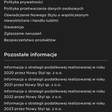
Polityka prywatności
Polityka przetwarzania danych osobowych
Oświadczenie Nowego Stylu o współczesnym
niewolnictwie i handlu ludźmi
Gwarancja
Zgłaszanie naruszeń
Bezpieczeństwo produktów
Pozostałe informacje
Informacja o strategii podatkowej realizowanej w roku
2020 przez Nowy Styl sp. z o.o.
Informacja o strategii podatkowej realizowanej w roku
2021 przez Nowy Styl sp. z o.o.
Informacja o strategii podatkowej realizowanej w roku
2022 przez Nowy Styl sp. z o.o.
Informacja o strategii podatkowej realizowanej w roku
2023 przez Nowy Styl sp. z o.o.