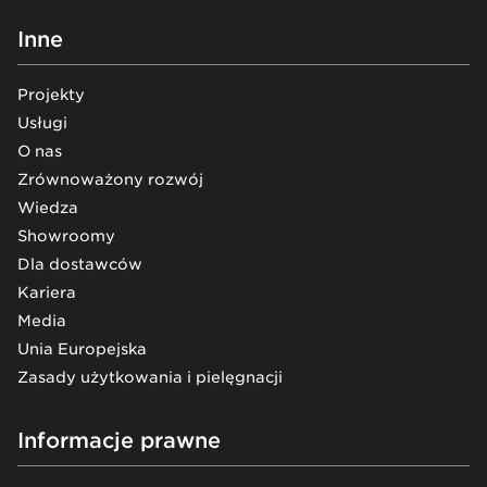
Inne
Projekty
Usługi
O nas
Zrównoważony rozwój
Wiedza
Showroomy
Dla dostawców
Kariera
Media
Unia Europejska
Zasady użytkowania i pielęgnacji
Informacje prawne