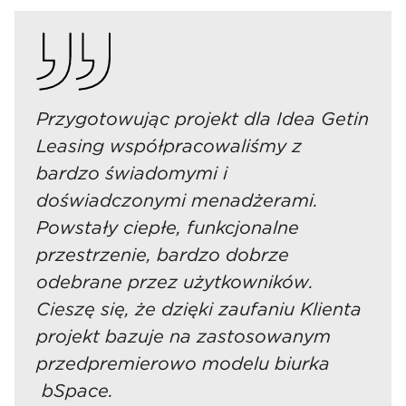
Przygotowując projekt dla Idea Getin
Leasing współpracowaliśmy z
bardzo świadomymi i
doświadczonymi menadżerami.
Powstały ciepłe, funkcjonalne
przestrzenie, bardzo dobrze
odebrane przez użytkowników.
Cieszę się, że dzięki zaufaniu Klienta
projekt bazuje na zastosowanym
przedpremierowo modelu biurka
bSpace.