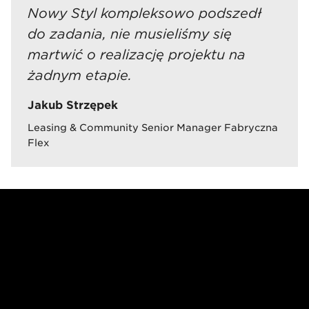
Nowy Styl kompleksowo podszedł
do zadania, nie musieliśmy się
martwić o realizację projektu na
żadnym etapie.
Jakub Strzępek
Leasing & Community Senior Manager Fabryczna
Flex