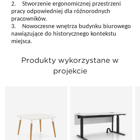
2. Stworzenie ergonomicznej przestrzeni
pracy odpowiedniej dla różnorodnych
pracowników.
3. Nowoczesne wnętrza budynku biurowego
nawiązujące do historycznego kontekstu
miejsca.
Produkty wykorzystane w
projekcie