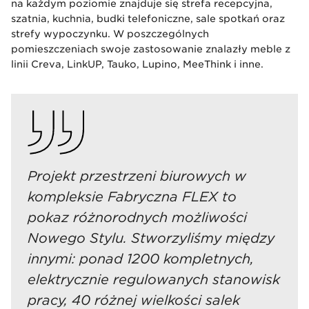
na każdym poziomie znajduje się strefa recepcyjna,
szatnia, kuchnia, budki telefoniczne, sale spotkań oraz
strefy wypoczynku. W poszczególnych
pomieszczeniach swoje zastosowanie znalazły meble z
linii Creva, LinkUP, Tauko, Lupino, MeeThink i inne.
Projekt przestrzeni biurowych w
kompleksie Fabryczna FLEX to
pokaz różnorodnych możliwości
Nowego Stylu. Stworzyliśmy między
innymi: ponad 1200 kompletnych,
elektrycznie regulowanych stanowisk
pracy, 40 różnej wielkości salek