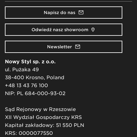
Napisz do nas
Odwiedź nasz showroom
Newsletter
Nowy Styl sp. z o.o.
ul. Pużaka 49
38-400 Krosno, Poland
+48 13 43 76 100
NIP: PL 684-000-93-02
Sąd Rejonowy w Rzeszowie
XII Wydział Gospodarczy KRS
Kapitał zakładowy: 51 550 PLN
KRS: 0000077550