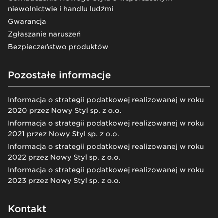
niewolnictwie i handlu ludźmi
Gwarancja
Zgłaszanie naruszeń
Bezpieczeństwo produktów
Pozostałe informacje
Informacja o strategii podatkowej realizowanej w roku
2020 przez Nowy Styl sp. z o.o.
Informacja o strategii podatkowej realizowanej w roku
2021 przez Nowy Styl sp. z o.o.
Informacja o strategii podatkowej realizowanej w roku
2022 przez Nowy Styl sp. z o.o.
Informacja o strategii podatkowej realizowanej w roku
2023 przez Nowy Styl sp. z o.o.
Kontakt