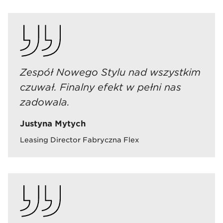
Zespół Nowego Stylu nad wszystkim
czuwał. Finalny efekt w pełni nas
zadowala.
Justyna Mytych
Leasing Director Fabryczna Flex