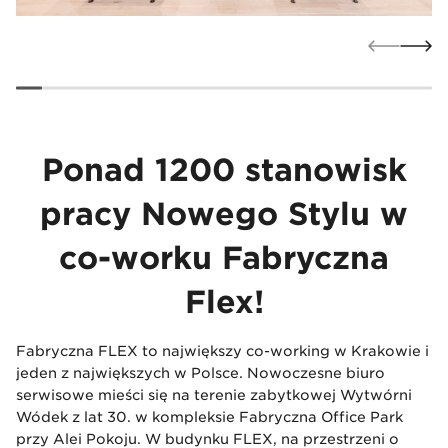
Ponad 1200 stanowisk
pracy Nowego Stylu w
co-worku Fabryczna
Flex!
Fabryczna FLEX to największy co-working w Krakowie i
jeden z największych w Polsce. Nowoczesne biuro
serwisowe mieści się na terenie zabytkowej Wytwórni
Wódek z lat 30. w kompleksie Fabryczna Office Park
przy Alei Pokoju. W budynku FLEX, na przestrzeni o