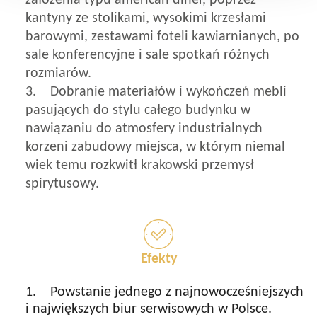
kantyny ze stolikami, wysokimi krzesłami
barowymi, zestawami foteli kawiarnianych, po
sale konferencyjne i sale spotkań różnych
rozmiarów.
3. Dobranie materiałów i wykończeń mebli
pasujących do stylu całego budynku w
nawiązaniu do atmosfery industrialnych
korzeni zabudowy miejsca, w którym niemal
wiek temu rozkwitł krakowski przemysł
spirytusowy.
Efekty
1. Powstanie jednego z najnowocześniejszych
i największych biur serwisowych w Polsce.