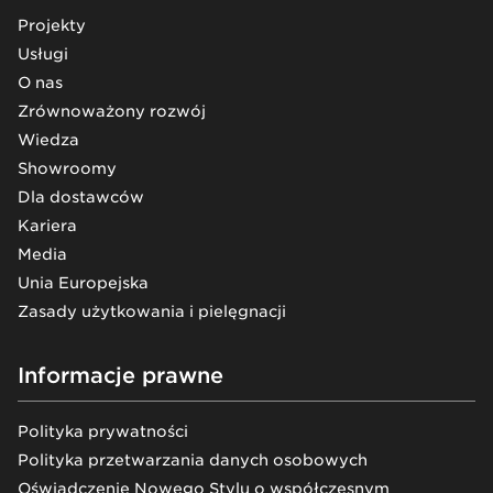
Projekty
Usługi
O nas
Zrównoważony rozwój
Wiedza
Showroomy
Dla dostawców
Kariera
Media
Unia Europejska
Zasady użytkowania i pielęgnacji
Informacje prawne
Polityka prywatności
Polityka przetwarzania danych osobowych
Oświadczenie Nowego Stylu o współczesnym