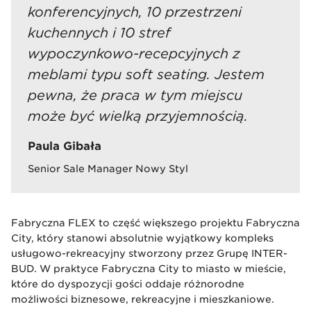
konferencyjnych, 10 przestrzeni
kuchennych i 10 stref
wypoczynkowo-recepcyjnych z
meblami typu soft seating. Jestem
pewna, że praca w tym miejscu
może być wielką przyjemnością.
Paula Gibała
Senior Sale Manager Nowy Styl
Fabryczna FLEX to część większego projektu Fabryczna
City, który stanowi absolutnie wyjątkowy kompleks
usługowo-rekreacyjny stworzony przez Grupę INTER-
BUD. W praktyce Fabryczna City to miasto w mieście,
które do dyspozycji gości oddaje różnorodne
możliwości biznesowe, rekreacyjne i mieszkaniowe.