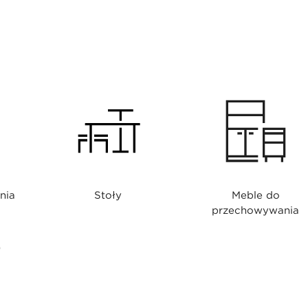
nia
Stoły
Meble do
przechowywania