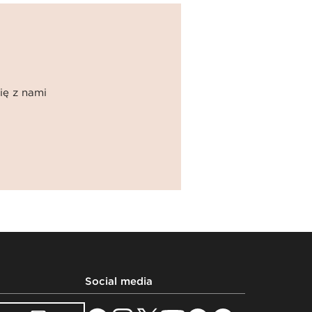
ię z nami
Social media