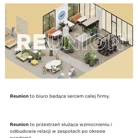
Reunion
to biuro będące sercem całej firmy.
Reunion
to przestrzeń służąca wzmocnieniu i
odbudowie relacji w zespołach po okresie