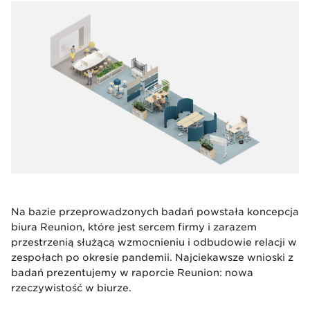
Na bazie przeprowadzonych badań powstała koncepcja
biura Reunion, które jest sercem firmy i zarazem
przestrzenią służącą wzmocnieniu i odbudowie relacji w
zespołach po okresie pandemii. Najciekawsze wnioski z
badań prezentujemy w raporcie Reunion: nowa
rzeczywistość w biurze.