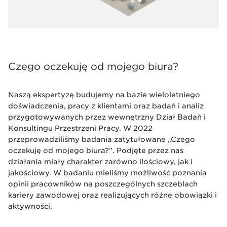
Czego oczekuję od mojego biura?
Naszą ekspertyzę budujemy na bazie wieloletniego
doświadczenia, pracy z klientami oraz badań i analiz
przygotowywanych przez wewnętrzny Dział Badań i
Konsultingu Przestrzeni Pracy. W 2022
przeprowadziliśmy badania zatytułowane „Czego
oczekuję od mojego biura?”. Podjęte przez nas
działania miały charakter zarówno ilościowy, jak i
jakościowy. W badaniu mieliśmy możliwość poznania
opinii pracowników na poszczególnych szczeblach
kariery zawodowej oraz realizujących różne obowiązki i
aktywności.