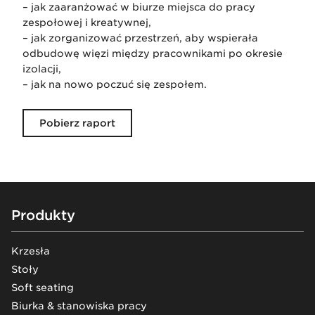
– jak zaaranżować w biurze miejsca do pracy
zespołowej i kreatywnej,
– jak zorganizować przestrzeń, aby wspierała
odbudowę więzi między pracownikami po okresie
izolacji,
– jak na nowo poczuć się zespołem.
Pobierz raport
Footer
Produkty
Krzesła
Stoły
Soft seating
Biurka & stanowiska pracy