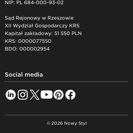
NIP: PL 684-000-93-02
Sąd Rejonowy w Rzeszowie
XII Wydział Gospodarczy KRS
Kapitał zakładowy: 51 550 PLN
KRS: 0000077550
BDO: 000002954
Social media
© 2026 Nowy Styl