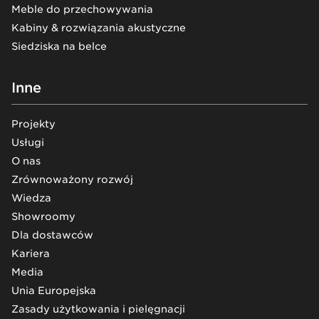
Meble do przechowywania
Kabiny & rozwiązania akustyczne
Siedziska na belce
Inne
Projekty
Usługi
O nas
Zrównoważony rozwój
Wiedza
Showroomy
Dla dostawców
Kariera
Media
Unia Europejska
Zasady użytkowania i pielęgnacji