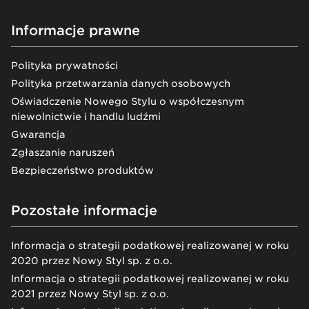
Informacje prawne
Polityka prywatności
Polityka przetwarzania danych osobowych
Oświadczenie Nowego Stylu o współczesnym
niewolnictwie i handlu ludźmi
Gwarancja
Zgłaszanie naruszeń
Bezpieczeństwo produktów
Pozostałe informacje
Informacja o strategii podatkowej realizowanej w roku
2020 przez Nowy Styl sp. z o.o.
Informacja o strategii podatkowej realizowanej w roku
2021 przez Nowy Styl sp. z o.o.