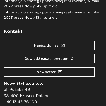
Informacja o strategii podatkowej realizowanej w roku
2022 przez Nowy Styl sp. z o.o.
Informacja o strategii podatkowej realizowanej w roku
2023 przez Nowy Styl sp. z o.o.
Kontakt
Napisz do nas
Odwiedź nasz showroom
Newsletter
Nowy Styl sp. z o.o.
ul. Pużaka 49
38-400 Krosno, Poland
+48 13 43 76 100