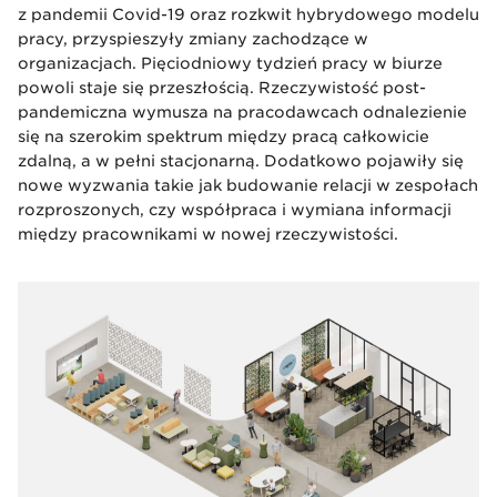
z pandemii Covid-19 oraz rozkwit hybrydowego modelu
pracy, przyspieszyły zmiany zachodzące w
organizacjach. Pięciodniowy tydzień pracy w biurze
powoli staje się przeszłością. Rzeczywistość post-
pandemiczna wymusza na pracodawcach odnalezienie
się na szerokim spektrum między pracą całkowicie
zdalną, a w pełni stacjonarną. Dodatkowo pojawiły się
nowe wyzwania takie jak budowanie relacji w zespołach
rozproszonych, czy współpraca i wymiana informacji
między pracownikami w nowej rzeczywistości.