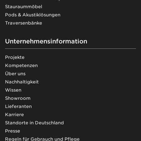
Stauraummöbel
Pods & Akustiklösungen
Traversenbänke
Unternehmensinformation
Projekte
Kompetenzen
Über uns
Nachhaltigkeit
Wissen
Showroom
Lieferanten
Karriere
Standorte in Deutschland
Presse
Regeln für Gebrauch und Pflege