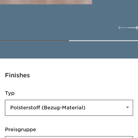
Finishes
Typ
Polsterstoff (Bezug-Material)
Preisgruppe