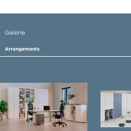
Galerie
Arrangements