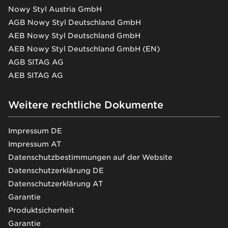
Nowy Styl Austria GmbH
AGB Nowy Styl Deutschland GmbH
AEB Nowy Styl Deutschland GmbH
AEB Nowy Styl Deutschland GmbH (EN)
AGB SITAG AG
AEB SITAG AG
Weitere rechtliche Dokumente
Impressum DE
Impressum AT
Datenschutzbestimmungen auf der Website
Datenschutzerklärung DE
Datenschutzerklärung AT
Garantie
Produktsicherheit
Garantie