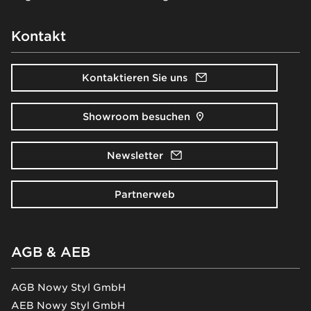
Kontakt
Kontaktieren Sie uns
Showroom besuchen
Newsletter
Partnerweb
AGB & AEB
AGB Nowy Styl GmbH
AEB Nowy Styl GmbH