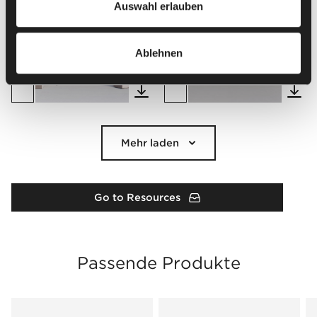
Auswahl erlauben
Ablehnen
Mehr laden
Go to Resources
Passende Produkte