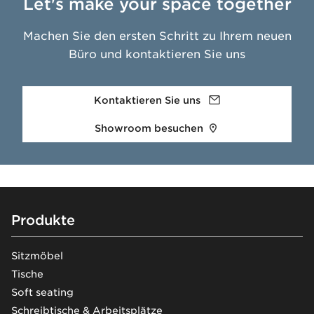
Let's make your space together
Machen Sie den ersten Schritt zu Ihrem neuen
Büro und kontaktieren Sie uns
Kontaktieren Sie uns
Showroom besuchen
Footer
Produkte
Sitzmöbel
Tische
Soft seating
Schreibtische & Arbeitsplätze