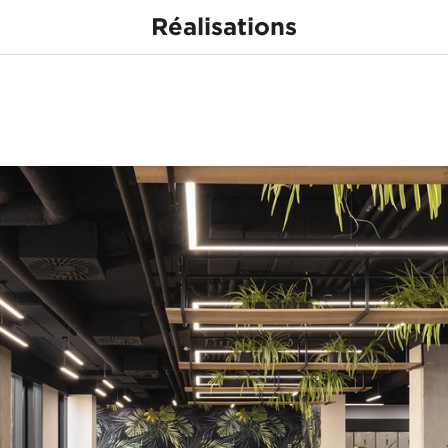
Réalisations