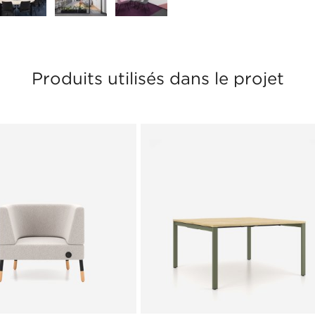
Produits utilisés dans le projet