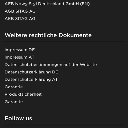
AEB Nowy Styl Deutschland GmbH (EN)
AGB SITAG AG
AEB SITAG AG
Weitere rechtliche Dokumente
Impressum DE
Impressum AT
Datenschutzbestimmungen auf der Website
Datenschutzerklärung DE
Datenschutzerklärung AT
Garantie
Produktsicherheit
Garantie
Follow us