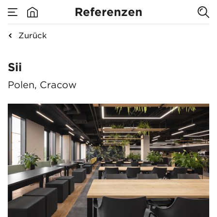
Referenzen
Zurück
Sii
Sii
Polen, Cracow