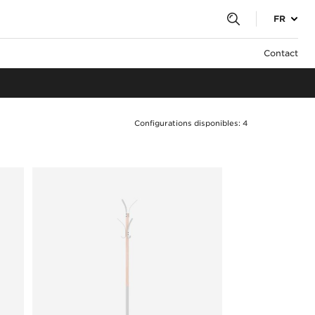
FR
Contact
Configurations disponibles: 4