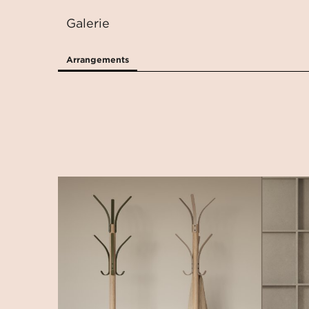
Galerie
Arrangements