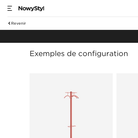
Revenir
Portemanteaux
Exemples de configuration