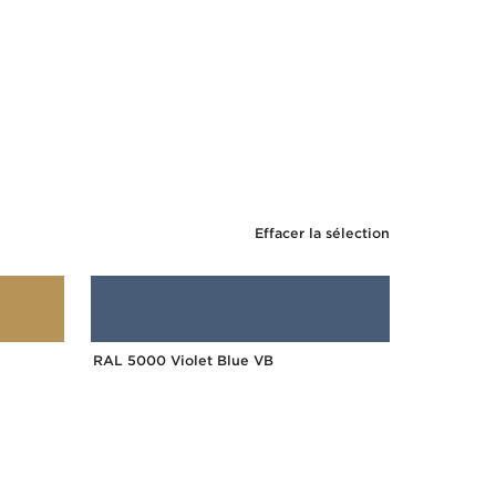
Effacer la sélection
RAL 5000 Violet Blue VB