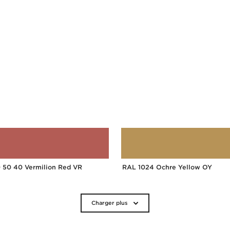
 50 40 Vermilion Red VR
RAL 1024 Ochre Yellow OY
Charger plus