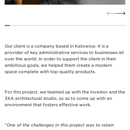
Our client is a company based in Katowice. It is a
provider of key administrative services to businesses all
over the world. In order to support the client in their
ambitious goals, we helped them create a modern
space complete with top-quality products.
For this project, we teamed up with the investor and the
3XA architectural studio, so as to come up with an
environment that fosters effective work.
"
One of the challenges in this project was to retain