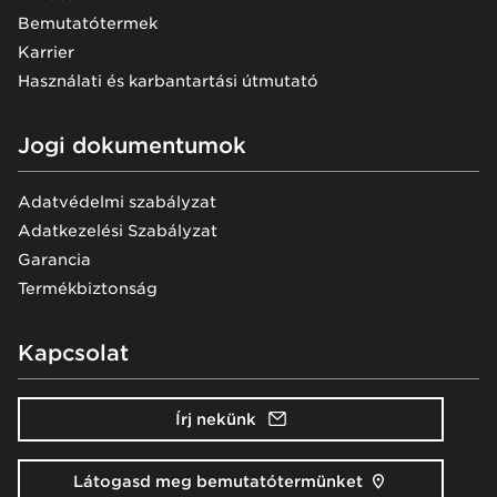
Bemutatótermek
Karrier
Használati és karbantartási útmutató
Jogi dokumentumok
Adatvédelmi szabályzat
Adatkezelési Szabályzat
Garancia
Termékbiztonság
Kapcsolat
Írj nekünk
Látogasd meg bemutatótermünket