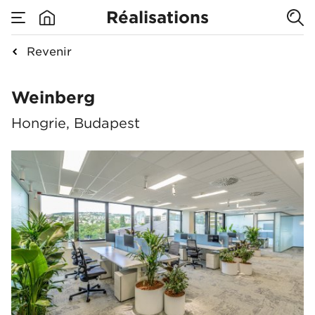
Réalisations
Revenir
Weinberg
Weinberg
Hongrie, Budapest