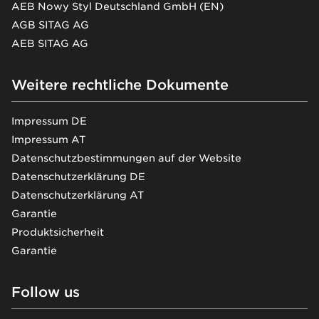
AEB Nowy Styl Deutschland GmbH (EN)
AGB SITAG AG
AEB SITAG AG
Weitere rechtliche Dokumente
Impressum DE
Impressum AT
Datenschutzbestimmungen auf der Website
Datenschutzerklärung DE
Datenschutzerklärung AT
Garantie
Produktsicherheit
Garantie
Follow us