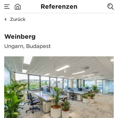
Referenzen
Zurück
Weinberg
Weinberg
Ungarn, Budapest