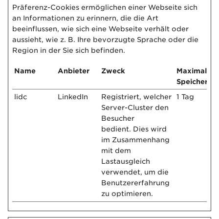
Präferenz-Cookies ermöglichen einer Webseite sich
an Informationen zu erinnern, die die Art
beeinflussen, wie sich eine Webseite verhält oder
aussieht, wie z. B. Ihre bevorzugte Sprache oder die
Region in der Sie sich befinden.
Name
Anbieter
Zweck
Maximale
Speicherda
lidc
LinkedIn
Registriert, welcher
1 Tag
Server-Cluster den
Besucher
bedient. Dies wird
im Zusammenhang
mit dem
Lastausgleich
verwendet, um die
Benutzererfahrung
zu optimieren.