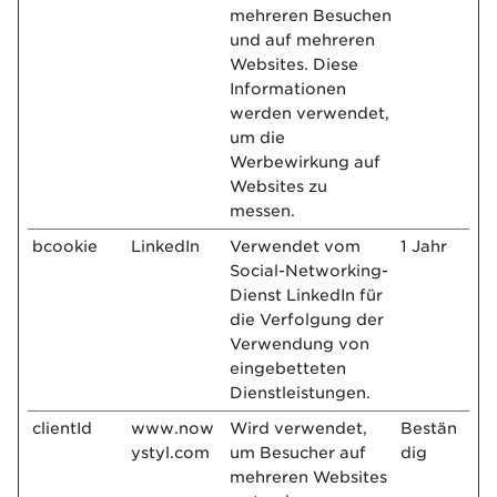
mehreren Besuchen
und auf mehreren
Websites. Diese
Informationen
werden verwendet,
um die
Werbewirkung auf
Websites zu
messen.
bcookie
LinkedIn
Verwendet vom
1 Jahr
Social-Networking-
Dienst LinkedIn für
die Verfolgung der
Verwendung von
eingebetteten
Dienstleistungen.
clientId
www.now
Wird verwendet,
Bestän
ystyl.com
um Besucher auf
dig
mehreren Websites