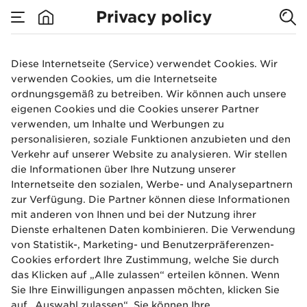
Privacy policy
Privacy policy
Diese Internetseite (Service) verwendet Cookies. Wir
verwenden Cookies, um die Internetseite
ordnungsgemäß zu betreiben. Wir können auch unsere
eigenen Cookies und die Cookies unserer Partner
verwenden, um Inhalte und Werbungen zu
personalisieren, soziale Funktionen anzubieten und den
Verkehr auf unserer Website zu analysieren. Wir stellen
die Informationen über Ihre Nutzung unserer
Internetseite den sozialen, Werbe- und Analysepartnern
zur Verfügung. Die Partner können diese Informationen
mit anderen von Ihnen und bei der Nutzung ihrer
Dienste erhaltenen Daten kombinieren. Die Verwendung
von Statistik-, Marketing- und Benutzerpräferenzen-
Cookies erfordert Ihre Zustimmung, welche Sie durch
das Klicken auf „Alle zulassen“ erteilen können. Wenn
Sie Ihre Einwilligungen anpassen möchten, klicken Sie
auf „Auswahl zulassen“. Sie können Ihre