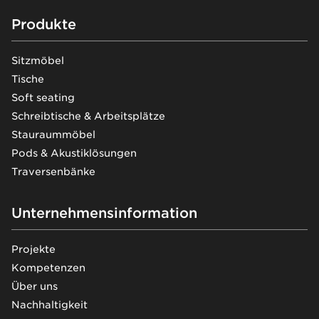
Footer
Produkte
Sitzmöbel
Tische
Soft seating
Schreibtische & Arbeitsplätze
Stauraummöbel
Pods & Akustiklösungen
Traversenbänke
Unternehmensinformation
Projekte
Kompetenzen
Über uns
Nachhaltigkeit