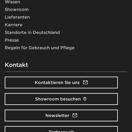
Wissen
Showroom
Lieferanten
Karriere
Standorte in Deutschland
Presse
Regeln für Gebrauch und Pflege
Kontakt
Kontaktieren Sie uns
Showroom besuchen
Newsletter