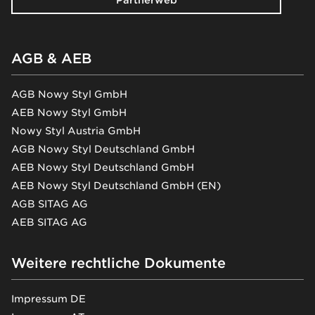
Partnerweb
AGB & AEB
AGB Nowy Styl GmbH
AEB Nowy Styl GmbH
Nowy Styl Austria GmbH
AGB Nowy Styl Deutschland GmbH
AEB Nowy Styl Deutschland GmbH
AEB Nowy Styl Deutschland GmbH (EN)
AGB SITAG AG
AEB SITAG AG
Weitere rechtliche Dokumente
Impressum DE