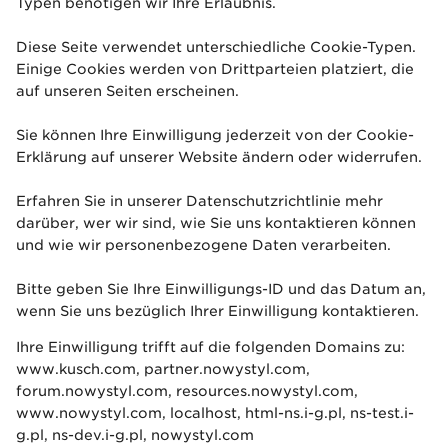
Typen benötigen wir Ihre Erlaubnis.
Diese Seite verwendet unterschiedliche Cookie-Typen.
Einige Cookies werden von Drittparteien platziert, die
auf unseren Seiten erscheinen.
Sie können Ihre Einwilligung jederzeit von der Cookie-
Erklärung auf unserer Website ändern oder widerrufen.
Erfahren Sie in unserer Datenschutzrichtlinie mehr
darüber, wer wir sind, wie Sie uns kontaktieren können
und wie wir personenbezogene Daten verarbeiten.
Bitte geben Sie Ihre Einwilligungs-ID und das Datum an,
wenn Sie uns bezüglich Ihrer Einwilligung kontaktieren.
Ihre Einwilligung trifft auf die folgenden Domains zu:
www.kusch.com, partner.nowystyl.com,
forum.nowystyl.com, resources.nowystyl.com,
www.nowystyl.com, localhost, html-ns.i-g.pl, ns-test.i-
g.pl, ns-dev.i-g.pl, nowystyl.com