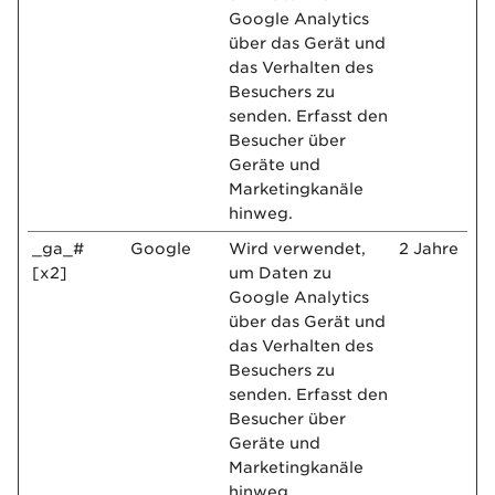
Google Analytics
über das Gerät und
das Verhalten des
Besuchers zu
senden. Erfasst den
Besucher über
Geräte und
Marketingkanäle
hinweg.
_ga_#
Google
Wird verwendet,
2 Jahre
[x2]
um Daten zu
Google Analytics
über das Gerät und
das Verhalten des
Besuchers zu
senden. Erfasst den
Besucher über
Geräte und
Marketingkanäle
hinweg.