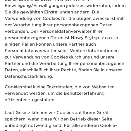
Einwilligung/Einwilligungen jederzeit widerrufen, indem
Sie die gewählten Einstellungen ändern. Die
Verwendung von Cookies für die obigen Zwecke ist mit
der Verarbeitung Ihrer personenbezogenen Daten
verbunden. Der Personaldatenverwalter Ihrer
personenbezogenen Daten ist Nowy Styl sp. z o.o. In
einigen Fällen können unsere Partner auch
Personaldatenverwalter sein. Weitere Informationen
zur Verwendung von Cookies durch uns und unsere
Partner und die Verarbeitung Ihrer personenbezogenen
Daten, einschließlich Ihrer Rechte, finden Sie in unserer
Datenschutzerklärung
.
Cookies sind kleine Textdateien, die von Webseiten
verwendet werden, um die Benutzererfahrung
effizienter zu gestalten.
Laut Gesetz können wir Cookies auf Ihrem Gerät
speichern, wenn diese für den Betrieb dieser Seite
unbedingt notwendig sind. Für alle anderen Cookie-