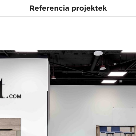
Referencia projektek