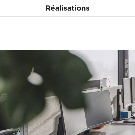
Réalisations