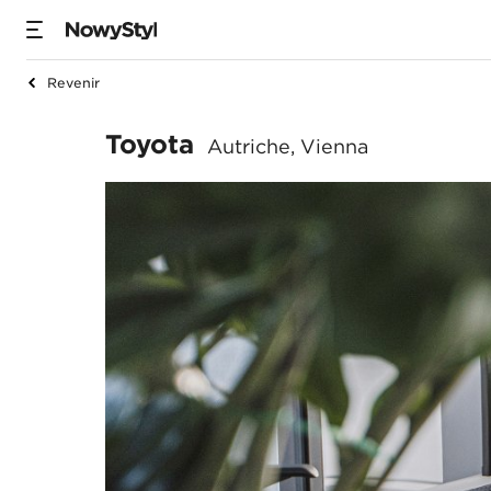
Revenir
Toyota
Toyota
Autriche, Vienna