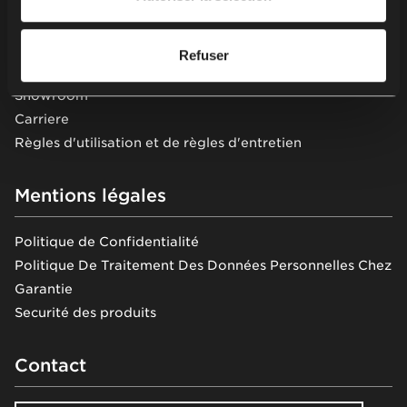
Services
A propos de nous
Durabilité
Refuser
Savoir-faire
Showroom
Carriere
Règles d'utilisation et de règles d'entretien
Mentions légales
Politique de Confidentialité
Politique De Traitement Des Données Personnelles Chez
Garantie
Securité des produits
Contact