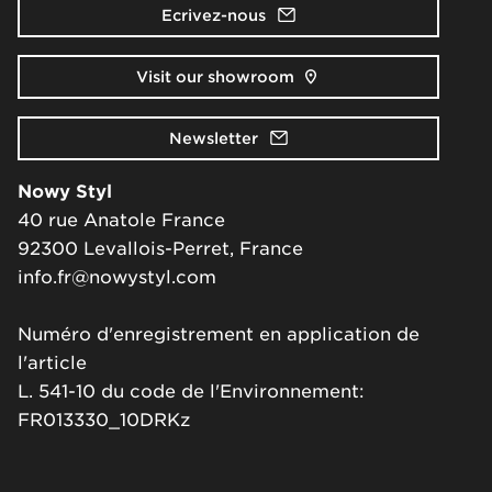
Ecrivez-nous
Visit our showroom
Newsletter
Nowy Styl
40 rue Anatole France
92300 Levallois-Perret, France
info.fr@nowystyl.com
Numéro d'enregistrement en application de
l'article
L. 541-10 du code de l'Environnement:
FR013330_10DRKz