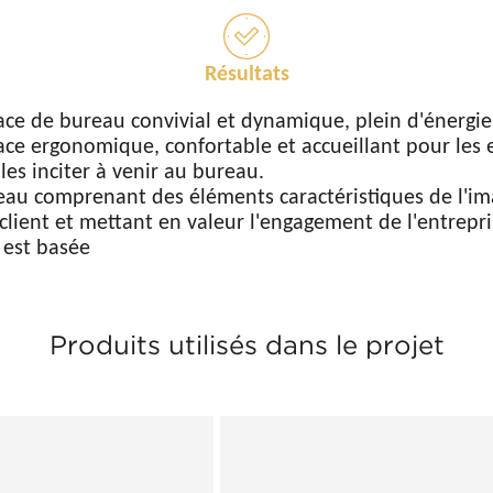
Résultats
e de bureau convivial et dynamique, plein d'énergie 
e ergonomique, confortable et accueillant pour les 
les inciter à venir au bureau.
au comprenant des éléments caractéristiques de l'im
lient et mettant en valeur l'engagement de l'entrepri
e est basée
Produits utilisés dans le projet