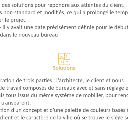
des solutions pour répondre aux attentes du client.
 non standard et modifiés, ce qui a prolongé le temp
r le projet.
 il y avait une date précisément définie pour le débu
 dans le nouveau bureau
Solutions
tion de trois parties : l'architecte, le client et nous.
e travail composés de bureaux avec et sans réglage é
is tous issus du même système de mobilier, pour rend
 transparent.
ion d'un concept et d'une palette de couleurs basés 
ient et le caractère de la ville où se trouve le siège s