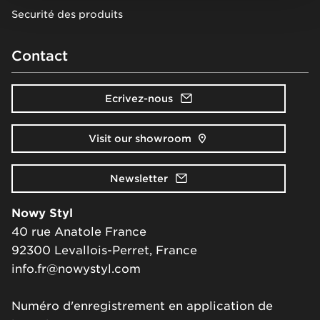
Securité des produits
Contact
Ecrivez-nous
Visit our showroom
Newsletter
Nowy Styl
40 rue Anatole France
92300 Levallois-Perret, France
info.fr@nowystyl.com
Numéro d'enregistrement en application de