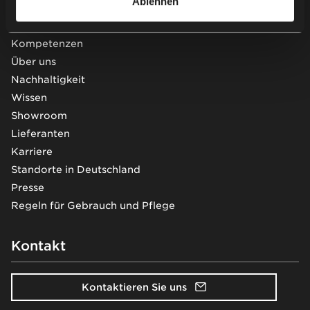
Ablehnen
Projekte
Kompetenzen
Über uns
Nachhaltigkeit
Wissen
Showroom
Lieferanten
Karriere
Standorte in Deutschland
Presse
Regeln für Gebrauch und Pflege
Kontakt
Kontaktieren Sie uns