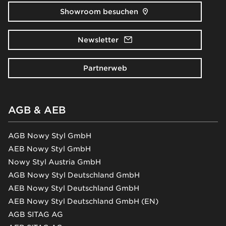
Showroom besuchen
Newsletter
Partnerweb
AGB & AEB
AGB Nowy Styl GmbH
AEB Nowy Styl GmbH
Nowy Styl Austria GmbH
AGB Nowy Styl Deutschland GmbH
AEB Nowy Styl Deutschland GmbH
AEB Nowy Styl Deutschland GmbH (EN)
AGB SITAG AG