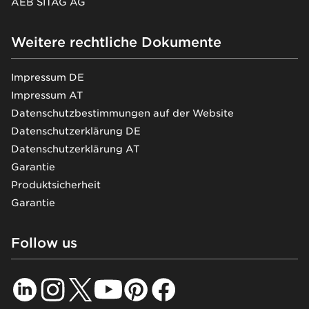
AEB SITAG AG
Weitere rechtliche Dokumente
Impressum DE
Impressum AT
Datenschutzbestimmungen auf der Website
Datenschutzerklärung DE
Datenschutzerklärung AT
Garantie
Produktsicherheit
Garantie
Follow us