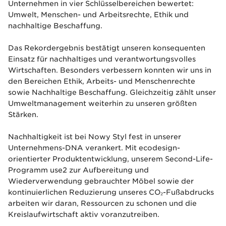
Unternehmen in vier Schlüsselbereichen bewertet:
Umwelt, Menschen- und Arbeitsrechte, Ethik und
nachhaltige Beschaffung.
Das Rekordergebnis bestätigt unseren konsequenten
Einsatz für nachhaltiges und verantwortungsvolles
Wirtschaften. Besonders verbessern konnten wir uns in
den Bereichen Ethik, Arbeits- und Menschenrechte
sowie Nachhaltige Beschaffung. Gleichzeitig zählt unser
Umweltmanagement weiterhin zu unseren größten
Stärken.
Nachhaltigkeit ist bei Nowy Styl fest in unserer
Unternehmens-DNA verankert. Mit ecodesign-
orientierter Produktentwicklung, unserem Second-Life-
Programm use2 zur Aufbereitung und
Wiederverwendung gebrauchter Möbel sowie der
kontinuierlichen Reduzierung unseres CO₂-Fußabdrucks
arbeiten wir daran, Ressourcen zu schonen und die
Kreislaufwirtschaft aktiv voranzutreiben.