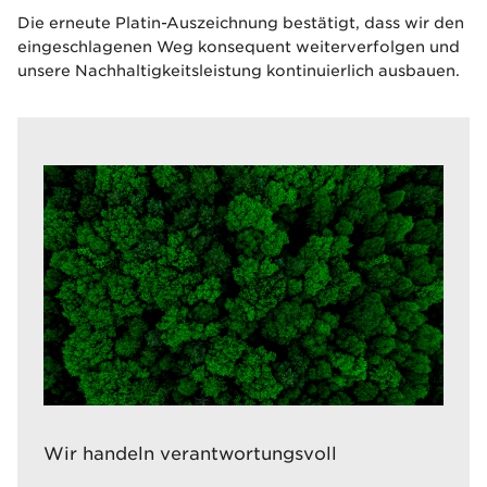
Die erneute Platin-Auszeichnung bestätigt, dass wir den
eingeschlagenen Weg konsequent weiterverfolgen und
unsere Nachhaltigkeitsleistung kontinuierlich ausbauen.
Wir handeln verantwortungsvoll