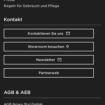
Regeln für Gebrauch und Pflege
Kontakt
Kontaktieren Sie uns
Showroom besuchen
Newsletter
Partnerweb
AGB & AEB
AGB Nowy Styl GmbH