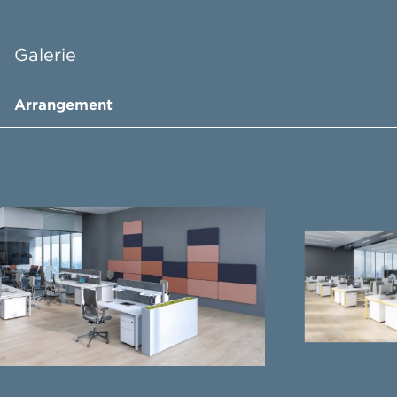
Galerie
Arrangement