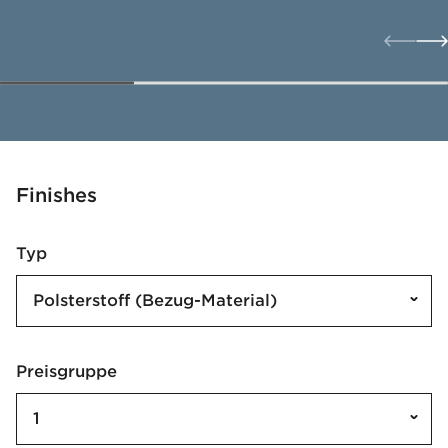
Finishes
Typ
Polsterstoff (Bezug-Material)
Preisgruppe
1