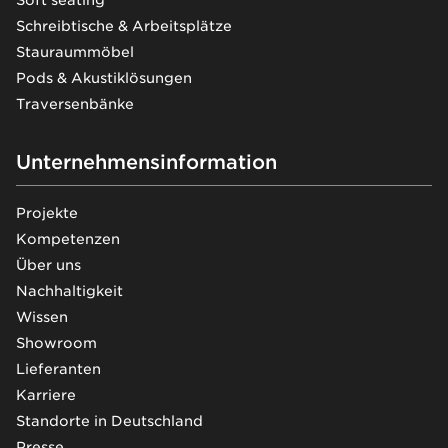
Schreibtische & Arbeitsplätze
Stauraummöbel
Pods & Akustiklösungen
Traversenbänke
Unternehmensinformation
Projekte
Kompetenzen
Über uns
Nachhaltigkeit
Wissen
Showroom
Lieferanten
Karriere
Standorte in Deutschland
Presse