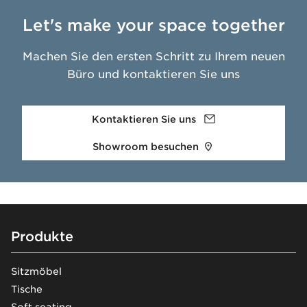
Let's make your space together
Machen Sie den ersten Schritt zu Ihrem neuen
Büro und kontaktieren Sie uns
Kontaktieren Sie uns
Showroom besuchen
Footer
Produkte
Sitzmöbel
Tische
Soft seating