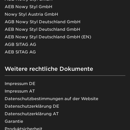
AEB Nowy Styl GmbH
Nowy Styl Austria GmbH
AGB Nowy Styl Deutschland GmbH
AEB Nowy Styl Deutschland GmbH
AEB Nowy Styl Deutschland GmbH (EN)
AGB SITAG AG
AEB SITAG AG
Weitere rechtliche Dokumente
Impressum DE
Impressum AT
Datenschutzbestimmungen auf der Website
Datenschutzerklärung DE
Datenschutzerklärung AT
Garantie
Produktsicherheit