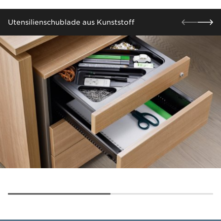
Utensilienschublade aus Kunststoff​