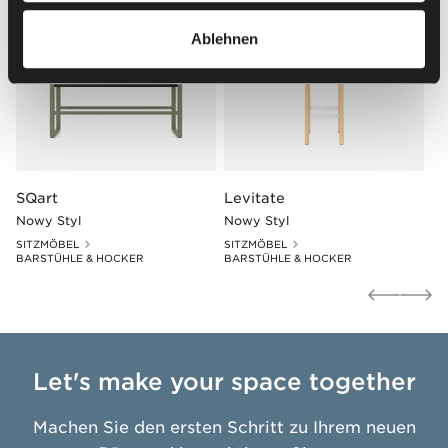
Ablehnen
SQart
Levitate
Nowy Styl
Nowy Styl
SITZMÖBEL
SITZMÖBEL
BARSTÜHLE & HOCKER
BARSTÜHLE & HOCKER
Let's make your space together
Machen Sie den ersten Schritt zu Ihrem neuen