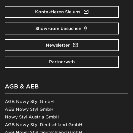
Kontaktieren Sie uns
Showroom besuchen
Newsletter
Partnerweb
AGB & AEB
AGB Nowy Styl GmbH
AEB Nowy Styl GmbH
Nowy Styl Austria GmbH
AGB Nowy Styl Deutschland GmbH
AEB Nowy Styl Deutschland GmbH