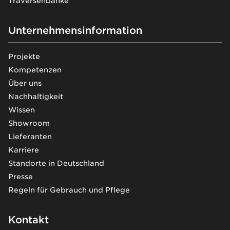
Traversenbänke
Unternehmensinformation
Projekte
Kompetenzen
Über uns
Nachhaltigkeit
Wissen
Showroom
Lieferanten
Karriere
Standorte in Deutschland
Presse
Regeln für Gebrauch und Pflege
Kontakt