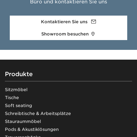
Büro und kontaktieren Sie uns
Kontaktieren Sie uns
Showroom besuchen
Footer
Produkte
Sitzmöbel
Tische
Soft seating
Schreibtische & Arbeitsplätze
Stauraummöbel
Pods & Akustiklösungen