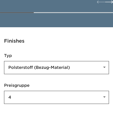
Finishes
Typ
Polsterstoff (Bezug-Material)
Preisgruppe
4