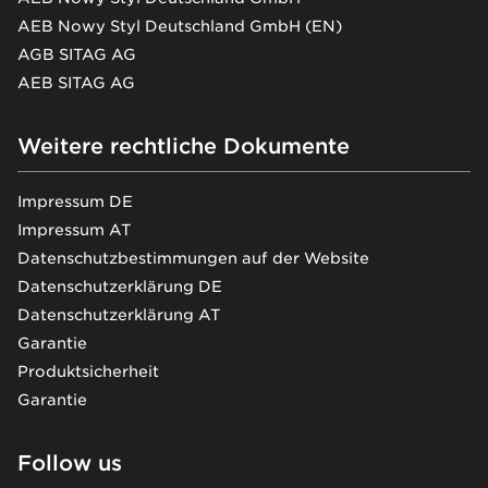
AEB Nowy Styl Deutschland GmbH (EN)
AGB SITAG AG
AEB SITAG AG
Weitere rechtliche Dokumente
Impressum DE
Impressum AT
Datenschutzbestimmungen auf der Website
Datenschutzerklärung DE
Datenschutzerklärung AT
Garantie
Produktsicherheit
Garantie
Follow us