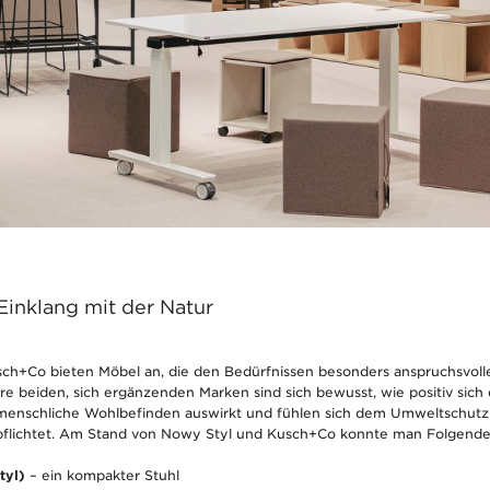
Einklang mit der Natur
ch+Co bieten Möbel an, die den Bedürfnissen besonders anspruchsvoll
e beiden, sich ergänzenden Marken sind sich bewusst, wie positiv sich 
 menschliche Wohlbefinden auswirkt und fühlen sich dem Umweltschutz
rpflichtet. Am Stand von Nowy Styl und Kusch+Co konnte man Folgende
tyl)
– ein kompakter Stuhl