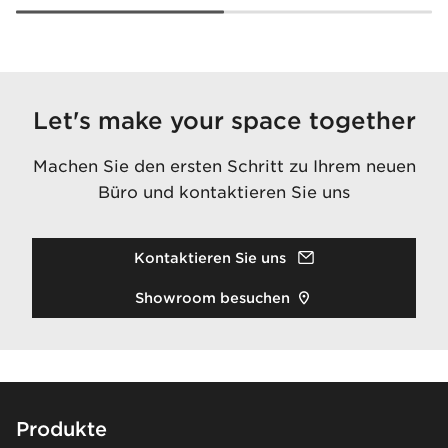
Let's make your space together
Machen Sie den ersten Schritt zu Ihrem neuen
Büro und kontaktieren Sie uns
Kontaktieren Sie uns
Showroom besuchen
Footer
Produkte