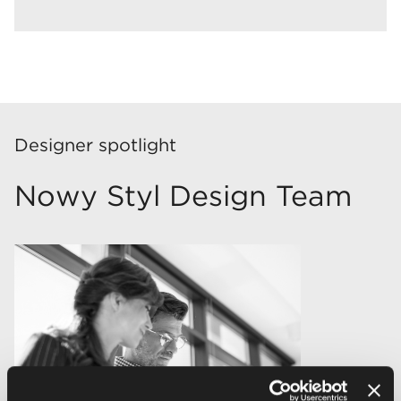
Designer spotlight
Nowy Styl Design Team