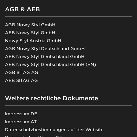
AGB & AEB
AGB Nowy Styl GmbH
AEB Nowy Styl GmbH
Nowy Styl Austria GmbH
AGB Nowy Styl Deutschland GmbH
AEB Nowy Styl Deutschland GmbH
AEB Nowy Styl Deutschland GmbH (EN)
AGB SITAG AG
AEB SITAG AG
Weitere rechtliche Dokumente
Impressum DE
Impressum AT
Datenschutzbestimmungen auf der Website