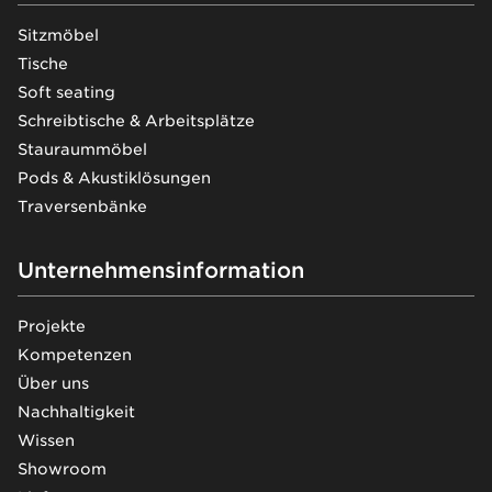
Sitzmöbel
Tische
Soft seating
Schreibtische & Arbeitsplätze
Stauraummöbel
Pods & Akustiklösungen
Traversenbänke
Unternehmensinformation
Projekte
Kompetenzen
Über uns
Nachhaltigkeit
Wissen
Showroom