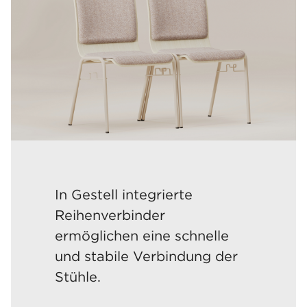
In Gestell integrierte
Reihenverbinder
ermöglichen eine schnelle
und stabile Verbindung der
Stühle.