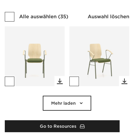
Alle auswählen
(
35
)
Auswahl löschen
Mehr laden
Go to Resources