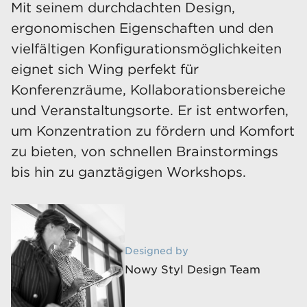
Mit seinem durchdachten Design,
ergonomischen Eigenschaften und den
vielfältigen Konfigurationsmöglichkeiten
eignet sich Wing perfekt für
Konferenzräume, Kollaborationsbereiche
und Veranstaltungsorte. Er ist entworfen,
um Konzentration zu fördern und Komfort
zu bieten, von schnellen Brainstormings
bis hin zu ganztägigen Workshops.
Designed by
Nowy Styl Design Team