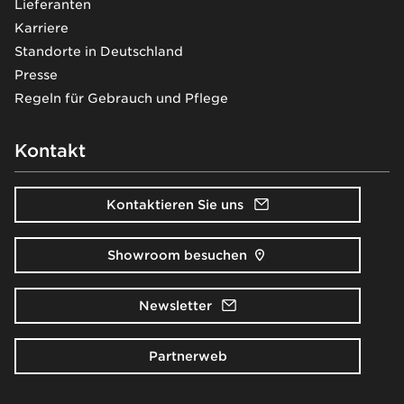
Lieferanten
Karriere
Standorte in Deutschland
Presse
Regeln für Gebrauch und Pflege
Kontakt
Kontaktieren Sie uns
Showroom besuchen
Newsletter
Partnerweb