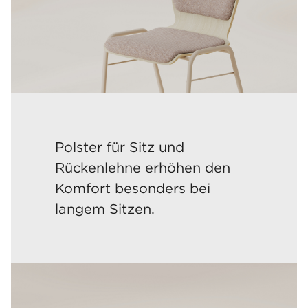
Polster für Sitz und
Rückenlehne erhöhen den
Komfort besonders bei
langem Sitzen.