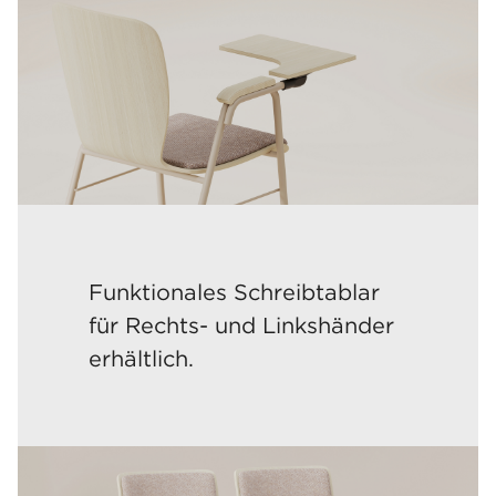
Funktionales Schreibtablar
für Rechts- und Linkshänder
erhältlich.