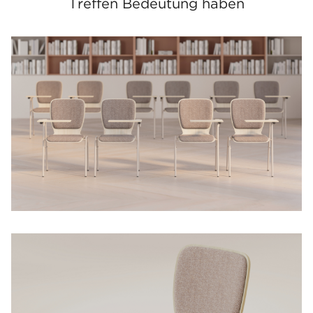
Treffen Bedeutung haben