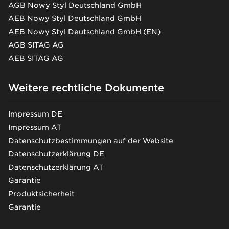
AGB Nowy Styl Deutschland GmbH
AEB Nowy Styl Deutschland GmbH
AEB Nowy Styl Deutschland GmbH (EN)
AGB SITAG AG
AEB SITAG AG
Weitere rechtliche Dokumente
Impressum DE
Impressum AT
Datenschutzbestimmungen auf der Website
Datenschutzerklärung DE
Datenschutzerklärung AT
Garantie
Produktsicherheit
Garantie