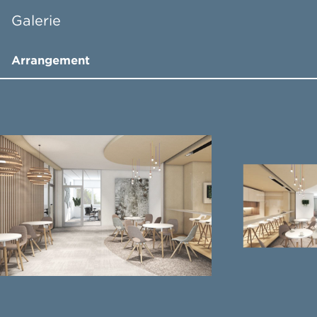
Galerie
Arrangement