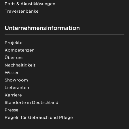
Pods & Akustiklösungen
Traversenbänke
Unternehmensinformation
Projekte
Kompetenzen
Über uns
Nachhaltigkeit
Wissen
Showroom
Lieferanten
Karriere
Standorte in Deutschland
Presse
Regeln für Gebrauch und Pflege