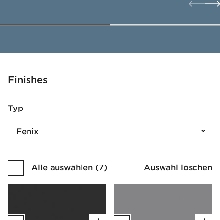
Finishes
Typ
Fenix
Alle auswählen
(
7
)
Auswahl löschen