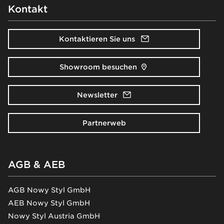
Kontakt
Kontaktieren Sie uns
Showroom besuchen
Newsletter
Partnerweb
AGB & AEB
AGB Nowy Styl GmbH
AEB Nowy Styl GmbH
Nowy Styl Austria GmbH