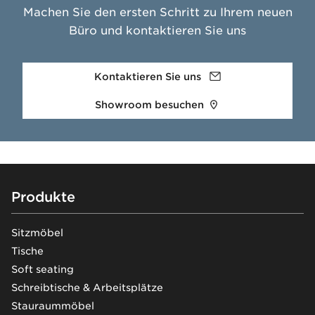
Machen Sie den ersten Schritt zu Ihrem neuen
Büro und kontaktieren Sie uns
Kontaktieren Sie uns
Showroom besuchen
Footer
Produkte
Sitzmöbel
Tische
Soft seating
Schreibtische & Arbeitsplätze
Stauraummöbel