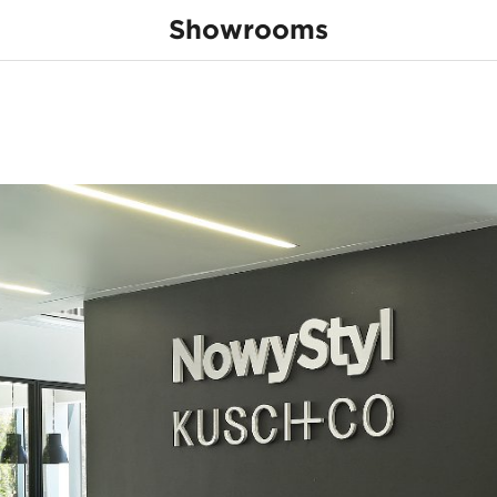
Showrooms