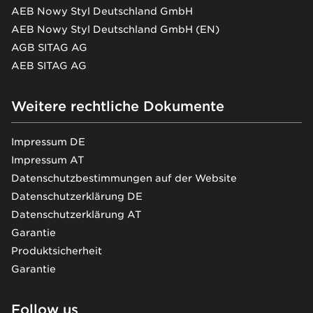
AEB Nowy Styl Deutschland GmbH
AEB Nowy Styl Deutschland GmbH (EN)
AGB SITAG AG
AEB SITAG AG
Weitere rechtliche Dokumente
Impressum DE
Impressum AT
Datenschutzbestimmungen auf der Website
Datenschutzerklärung DE
Datenschutzerklärung AT
Garantie
Produktsicherheit
Garantie
Follow us