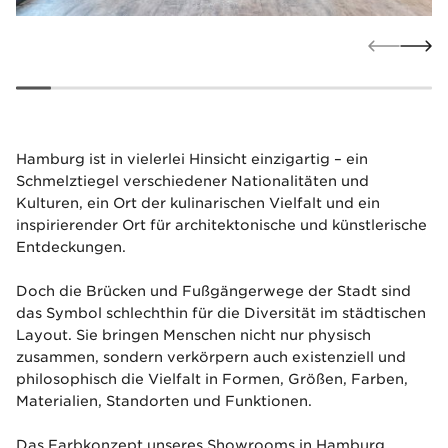
Hamburg ist in vielerlei Hinsicht einzigartig – ein
Schmelztiegel verschiedener Nationalitäten und
Kulturen, ein Ort der kulinarischen Vielfalt und ein
inspirierender Ort für architektonische und künstlerische
Entdeckungen.
Doch die Brücken und Fußgängerwege der Stadt sind
das Symbol schlechthin für die Diversität im städtischen
Layout. Sie bringen Menschen nicht nur physisch
zusammen, sondern verkörpern auch existenziell und
philosophisch die Vielfalt in Formen, Größen, Farben,
Materialien, Standorten und Funktionen.
Das Farbkonzept unseres Showrooms in Hamburg