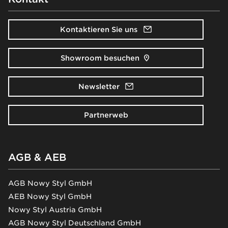
Kontaktieren Sie uns
Showroom besuchen
Newsletter
Partnerweb
AGB & AEB
AGB Nowy Styl GmbH
AEB Nowy Styl GmbH
Nowy Styl Austria GmbH
AGB Nowy Styl Deutschland GmbH