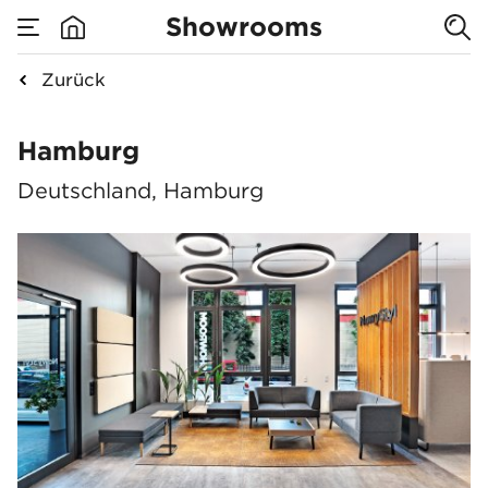
Showrooms
Zurück
Hamburg
Hamburg
Deutschland, Hamburg