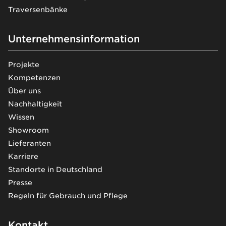
Traversenbänke
Unternehmensinformation
Projekte
Kompetenzen
Über uns
Nachhaltigkeit
Wissen
Showroom
Lieferanten
Karriere
Standorte in Deutschland
Presse
Regeln für Gebrauch und Pflege
Kontakt