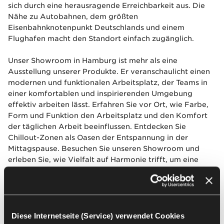
sich durch eine herausragende Erreichbarkeit aus. Die
Nähe zu Autobahnen, dem größten
Eisenbahnknotenpunkt Deutschlands und einem
Flughafen macht den Standort einfach zugänglich.
Unser Showroom in Hamburg ist mehr als eine
Ausstellung unserer Produkte. Er veranschaulicht einen
modernen und funktionalen Arbeitsplatz, der Teams in
einer komfortablen und inspirierenden Umgebung
effektiv arbeiten lässt. Erfahren Sie vor Ort, wie Farbe,
Form und Funktion den Arbeitsplatz und den Komfort
der täglichen Arbeit beeinflussen. Entdecken Sie
Chillout-Zonen als Oasen der Entspannung in der
Mittagspause. Besuchen Sie unseren Showroom und
erleben Sie, wie Vielfalt auf Harmonie trifft, um eine
perfekte Arbeitsumgebung und eine ansprechende
Präsentation moderner Bürolösungen zu schaffen.
Diese Internetseite (Service) verwendet Cookies