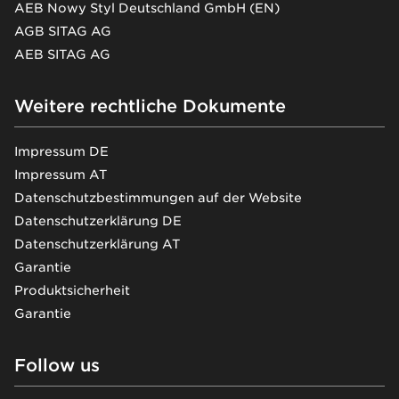
AEB Nowy Styl Deutschland GmbH (EN)
AGB SITAG AG
AEB SITAG AG
Weitere rechtliche Dokumente
Impressum DE
Impressum AT
Datenschutzbestimmungen auf der Website
Datenschutzerklärung DE
Datenschutzerklärung AT
Garantie
Produktsicherheit
Garantie
Follow us