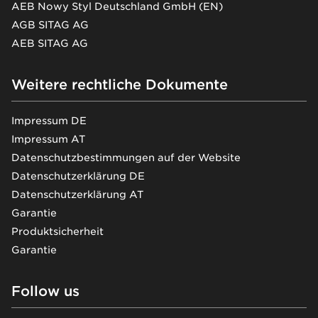
AEB Nowy Styl Deutschland GmbH (EN)
AGB SITAG AG
AEB SITAG AG
Weitere rechtliche Dokumente
Impressum DE
Impressum AT
Datenschutzbestimmungen auf der Website
Datenschutzerklärung DE
Datenschutzerklärung AT
Garantie
Produktsicherheit
Garantie
Follow us