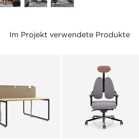
Im Projekt verwendete Produkte