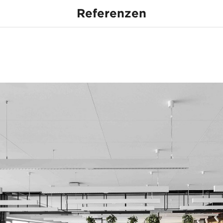
Referenzen