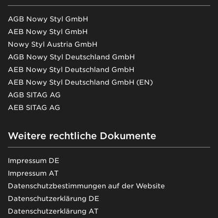
AGB Nowy Styl GmbH
AEB Nowy Styl GmbH
Nowy Styl Austria GmbH
AGB Nowy Styl Deutschland GmbH
AEB Nowy Styl Deutschland GmbH
AEB Nowy Styl Deutschland GmbH (EN)
AGB SITAG AG
AEB SITAG AG
Weitere rechtliche Dokumente
Impressum DE
Impressum AT
Datenschutzbestimmungen auf der Website
Datenschutzerklärung DE
Datenschutzerklärung AT