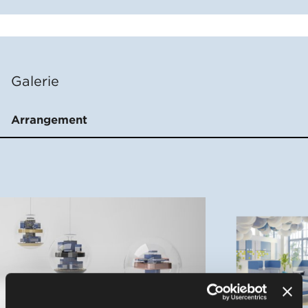
Galerie
Arrangement