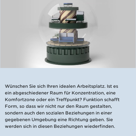
​Wünschen Sie sich Ihren idealen Arbeitsplatz. Ist es
ein abgeschiedener Raum für Konzentration, eine
Komfortzone oder ein Treffpunkt? Funktion schafft
Form, so dass wir nicht nur den Raum gestalten,
sondern auch den sozialen Beziehungen in einer
gegebenen Umgebung eine Richtung geben. Sie
werden sich in diesen Beziehungen wiederfinden.