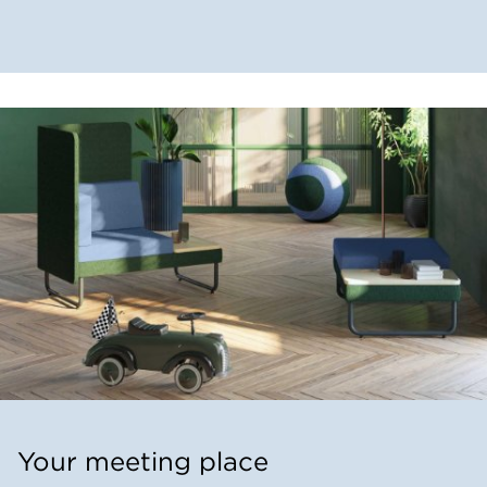
Your meeting place