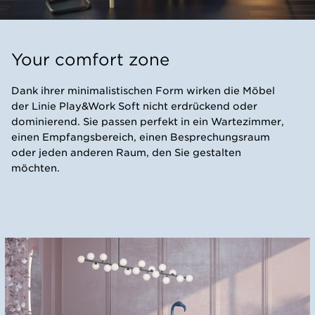
Your comfort zone
Dank ihrer minimalistischen Form wirken die Möbel
der Linie Play&Work Soft nicht erdrückend oder
dominierend. Sie passen perfekt in ein Wartezimmer,
einen Empfangsbereich, einen Besprechungsraum
oder jeden anderen Raum, den Sie gestalten
möchten.