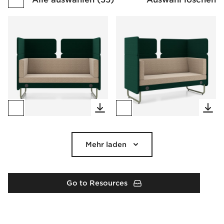
Mehr laden
Go to Resources