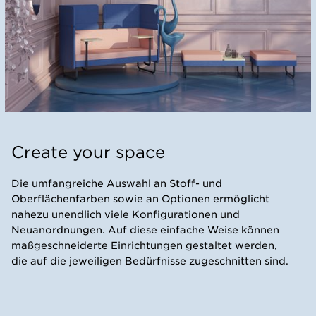
Create your space
Die umfangreiche Auswahl an Stoff- und
Oberflächenfarben sowie an Optionen ermöglicht
nahezu unendlich viele Konfigurationen und
Neuanordnungen. Auf diese einfache Weise können
maßgeschneiderte Einrichtungen gestaltet werden,
die auf die jeweiligen Bedürfnisse zugeschnitten sind.