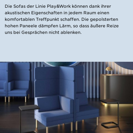
Die Sofas der Linie Play&Work können dank ihrer
akustischen Eigenschaften in jedem Raum einen
komfortablen Treffpunkt schaffen. Die gepolsterten
hohen Paneele dämpfen Lärm, so dass äußere Reize
uns bei Gesprächen nicht ablenken.