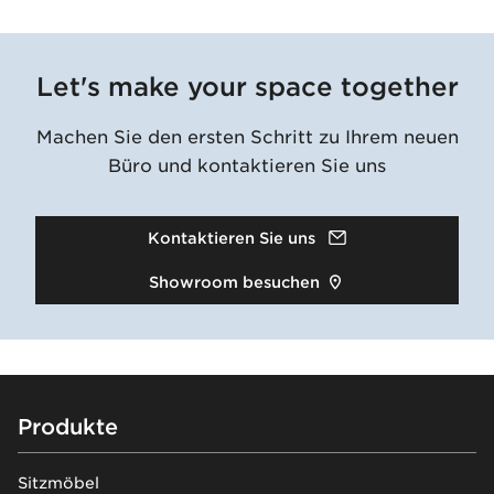
Let's make your space together
Machen Sie den ersten Schritt zu Ihrem neuen
Büro und kontaktieren Sie uns
Kontaktieren Sie uns
Showroom besuchen
Footer
Produkte
Sitzmöbel