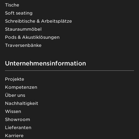
Tische
Soft seating
Schreibtische & Arbeitsplätze
Stauraummöbel
Pods & Akustiklösungen
Traversenbänke
Unternehmensinformation
Projekte
Kompetenzen
Über uns
Nachhaltigkeit
Wissen
Showroom
Lieferanten
Karriere