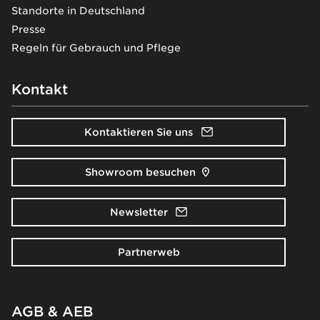
Standorte in Deutschland
Presse
Regeln für Gebrauch und Pflege
Kontakt
Kontaktieren Sie uns
Showroom besuchen
Newsletter
Partnerweb
AGB & AEB