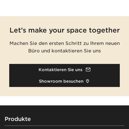
Let's make your space together
Machen Sie den ersten Schritt zu Ihrem neuen
Büro und kontaktieren Sie uns
Kontaktieren Sie uns
Showroom besuchen
Footer
Produkte