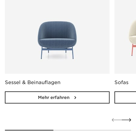
Sessel & Beinauflagen
Sofas
Mehr erfahren