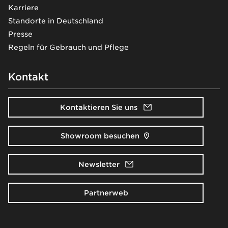
Karriere
Standorte in Deutschland
Presse
Regeln für Gebrauch und Pflege
Kontakt
Kontaktieren Sie uns
Showroom besuchen
Newsletter
Partnerweb