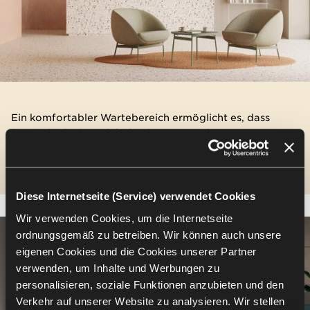
Ein komfortabler Wartebereich ermöglicht es, dass
Stress dank einer einladenden Atmosphäre mit
weichen Sesseln verfliegt.
Diese Internetseite (Service) verwendet Cookies
Wir verwenden Cookies, um die Internetseite
ordnungsgemäß zu betreiben. Wir können auch unsere
eigenen Cookies und die Cookies unserer Partner
verwenden, um Inhalte und Werbungen zu
personalisieren, soziale Funktionen anzubieten und den
Verkehr auf unserer Website zu analysieren. Wir stellen