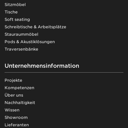
Sitzmöbel
Tische
Soft seating
Schreibtische & Arbeitsplätze
Stauraummöbel
Pods & Akustiklösungen
Traversenbänke
Unternehmensinformation
Projekte
Kompetenzen
Über uns
Nachhaltigkeit
Wissen
Showroom
Lieferanten