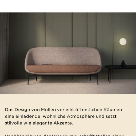
Das Design von Mollen verleiht öffentlichen Räumen
eine einladende, wohnliche Atmosphäre und setzt
stilvolle wie elegante Akzente.