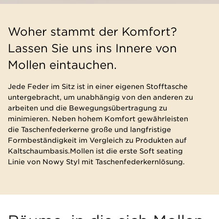
Woher stammt der Komfort?
Lassen Sie uns ins Innere von
Mollen eintauchen.
Jede Feder im Sitz ist in einer eigenen Stofftasche
untergebracht, um unabhängig von den anderen zu
arbeiten und die Bewegungsübertragung zu
minimieren. Neben hohem Komfort gewährleisten
die Taschenfederkerne große und langfristige
Formbeständigkeit im Vergleich zu Produkten auf
Kaltschaumbasis.Mollen ist die erste Soft seating
Linie von Nowy Styl mit Taschenfederkernlösung.