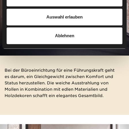
personenbezogenen Daten, einschließlich Ihrer Rechte,
finden Sie in unserer
Datenschutzerklärung
.
Auswahl erlauben
Ablehnen
Bei der Büroeinrichtung für eine Führungskraft geht
es darum, ein Gleichgewicht zwischen Komfort und
Status herzustellen. Die weiche Ausstrahlung von
Mollen in Kombination mit edlen Materialien und
Holzdekoren schafft ein elegantes Gesamtbild.