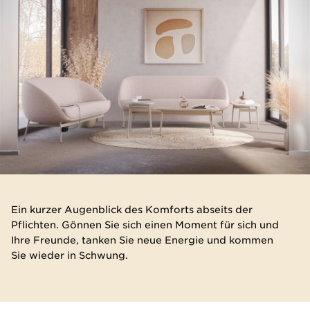
Ein kurzer Augenblick des Komforts abseits der
Pflichten. Gönnen Sie sich einen Moment für sich und
Ihre Freunde, tanken Sie neue Energie und kommen
Sie wieder in Schwung.