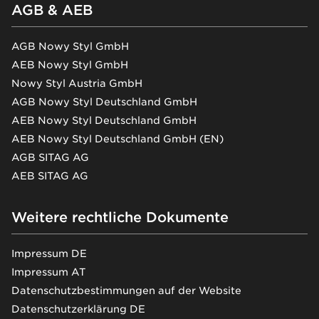
AGB & AEB
AGB Nowy Styl GmbH
AEB Nowy Styl GmbH
Nowy Styl Austria GmbH
AGB Nowy Styl Deutschland GmbH
AEB Nowy Styl Deutschland GmbH
AEB Nowy Styl Deutschland GmbH (EN)
AGB SITAG AG
AEB SITAG AG
Weitere rechtliche Dokumente
Impressum DE
Impressum AT
Datenschutzbestimmungen auf der Website
Datenschutzerklärung DE