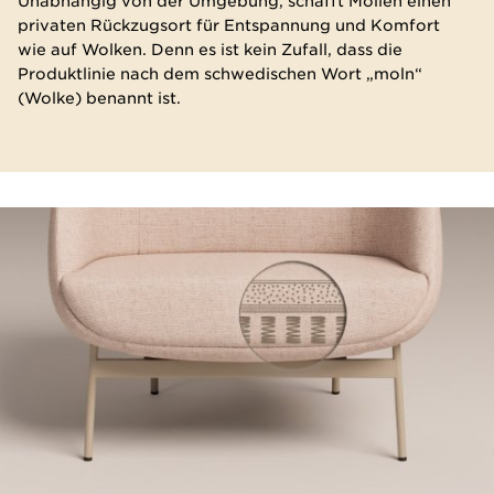
Unabhängig von der Umgebung, schafft Mollen einen
privaten Rückzugsort für Entspannung und Komfort
wie auf Wolken. Denn es ist kein Zufall, dass die
Produktlinie nach dem schwedischen Wort „moln“
(Wolke) benannt ist.