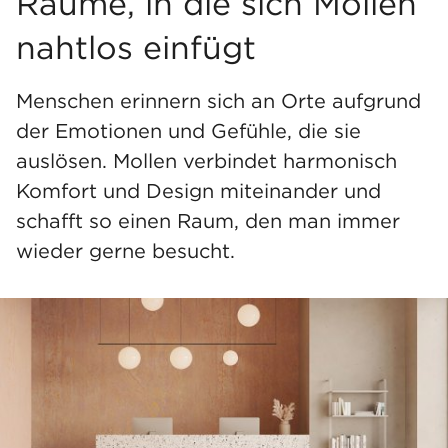
Räume, in die sich Mollen
nahtlos einfügt
Menschen erinnern sich an Orte aufgrund
der Emotionen und Gefühle, die sie
auslösen. Mollen verbindet harmonisch
Komfort und Design miteinander und
schafft so einen Raum, den man immer
wieder gerne besucht.