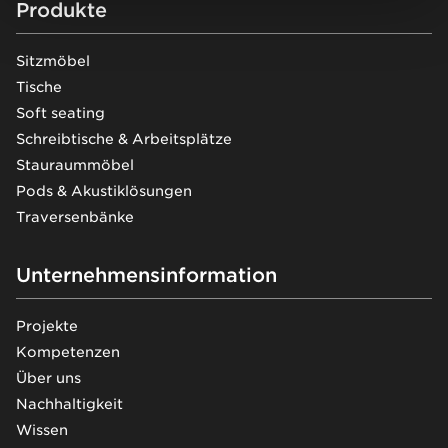
Footer
Produkte
Sitzmöbel
Tische
Soft seating
Schreibtische & Arbeitsplätze
Stauraummöbel
Pods & Akustiklösungen
Traversenbänke
Unternehmensinformation
Projekte
Kompetenzen
Über uns
Nachhaltigkeit
Wissen