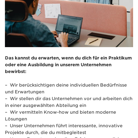
Das kannst du erwarten, wenn du dich für ein Praktikum
oder eine Ausbildung in unserem Unternehmen
bewirbst:
– Wir berücksichtigen deine individuellen Bedürfnisse
und Erwartungen
– Wir stellen dir das Unternehmen vor und arbeiten dich
in einer ausgewählten Abteilung ein
– Wir vermitteln Know-how und bieten moderne
Lösungen
– Unser Unternehmen führt interessante, innovative
Projekte durch, die du mitbegleitest