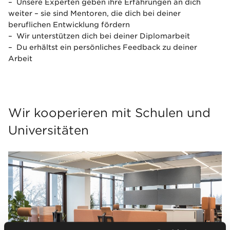
– Unsere Experten geben ihre Erfahrungen an dich
weiter – sie sind Mentoren, die dich bei deiner
beruflichen Entwicklung fördern
– Wir unterstützen dich bei deiner Diplomarbeit
– Du erhältst ein persönliches Feedback zu deiner
Arbeit
Wir kooperieren mit Schulen und
Universitäten