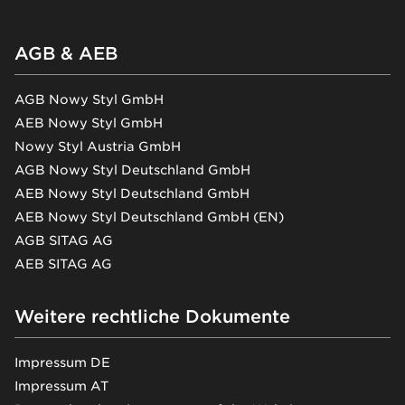
AGB & AEB
AGB Nowy Styl GmbH
AEB Nowy Styl GmbH
Nowy Styl Austria GmbH
AGB Nowy Styl Deutschland GmbH
AEB Nowy Styl Deutschland GmbH
AEB Nowy Styl Deutschland GmbH (EN)
AGB SITAG AG
AEB SITAG AG
Weitere rechtliche Dokumente
Impressum DE
Impressum AT