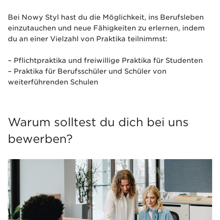
Bei Nowy Styl hast du die Möglichkeit, ins Berufsleben
einzutauchen und neue Fähigkeiten zu erlernen, indem
du an einer Vielzahl von Praktika teilnimmst:
– Pflichtpraktika und freiwillige Praktika für Studenten
– Praktika für Berufsschüler und Schüler von
weiterführenden Schulen
Warum solltest du dich bei uns
bewerben?