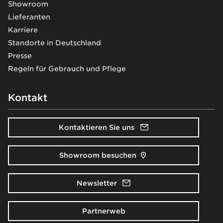
Showroom
Lieferanten
Karriere
Standorte in Deutschland
Presse
Regeln für Gebrauch und Pflege
Kontakt
Kontaktieren Sie uns
Showroom besuchen
Newsletter
Partnerweb