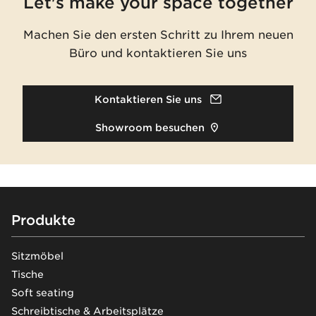
Let's make your space together
Machen Sie den ersten Schritt zu Ihrem neuen
Büro und kontaktieren Sie uns
Kontaktieren Sie uns
Showroom besuchen
Footer
Produkte
Sitzmöbel
Tische
Soft seating
Schreibtische & Arbeitsplätze