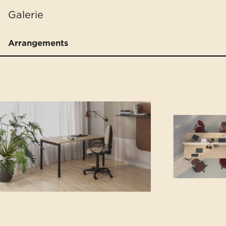
Galerie
Arrangements