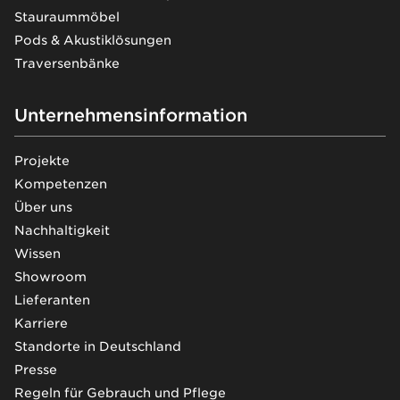
Stauraummöbel
Pods & Akustiklösungen
Traversenbänke
Unternehmensinformation
Projekte
Kompetenzen
Über uns
Nachhaltigkeit
Wissen
Showroom
Lieferanten
Karriere
Standorte in Deutschland
Presse
Regeln für Gebrauch und Pflege