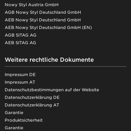
Nowy Styl Austria GmbH
AGB Nowy Styl Deutschland GmbH
AEB Nowy Styl Deutschland GmbH
AEB Nowy Styl Deutschland GmbH (EN)
AGB SITAG AG
AEB SITAG AG
Weitere rechtliche Dokumente
Impressum DE
Impressum AT
Datenschutzbestimmungen auf der Website
Datenschutzerklärung DE
Datenschutzerklärung AT
Garantie
Produktsicherheit
Garantie