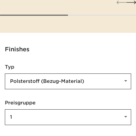
Finishes
Typ
Polsterstoff (Bezug-Material)
Preisgruppe
1