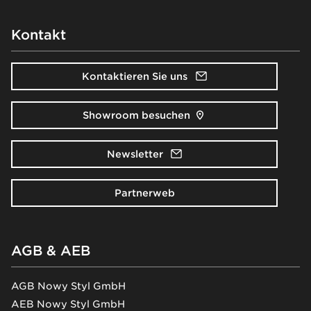
Kontakt
Kontaktieren Sie uns
Showroom besuchen
Newsletter
Partnerweb
AGB & AEB
AGB Nowy Styl GmbH
AEB Nowy Styl GmbH