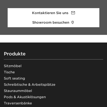
Kontaktieren Sie uns
Showroom besuchen
Footer
Produkte
Sitzmöbel
Tische
Soft seating
Schreibtische & Arbeitsplätze
Stauraummöbel
Pods & Akustiklösungen
Traversenbänke