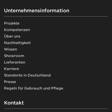
Unternehmensinformation
Projekte
Kompetenzen
Über uns
Nachhaltigkeit
Wissen
Showroom
Lieferanten
Karriere
Standorte in Deutschland
Presse
Regeln für Gebrauch und Pflege
Kontakt