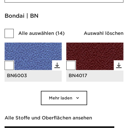
Bondai | BN
Alle auswählen
(
14
)
Auswahl löschen
BN6003
BN4017
Mehr laden
Alle Stoffe und Oberflächen ansehen