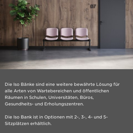
Die Iso Bänke sind eine weitere bewährte Lösung für
alle Arten von Wartebereichen und öffentlichen
Räumen in Schulen, Universitäten, Büros,
Gesundheits- und Erholungszentren.
Die Iso Bank ist in Optionen mit 2-, 3-, 4- und 5-
Sitzplätzen erhältlich.