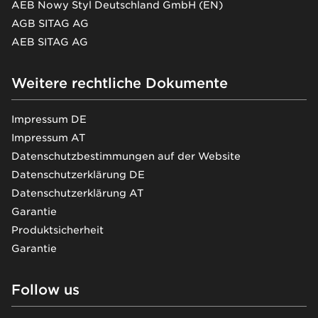
AEB Nowy Styl Deutschland GmbH (EN)
AGB SITAG AG
AEB SITAG AG
Weitere rechtliche Dokumente
Impressum DE
Impressum AT
Datenschutzbestimmungen auf der Website
Datenschutzerklärung DE
Datenschutzerklärung AT
Garantie
Produktsicherheit
Garantie
Follow us