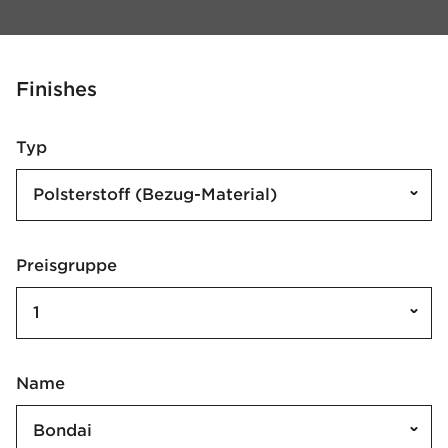
Finishes
Typ
Polsterstoff (Bezug-Material)
Preisgruppe
1
Name
Bondai