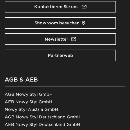
Kontaktieren Sie uns
Showroom besuchen
Newsletter
Partnerweb
AGB & AEB
AGB Nowy Styl GmbH
AEB Nowy Styl GmbH
Nowy Styl Austria GmbH
AGB Nowy Styl Deutschland GmbH
AEB Nowy Styl Deutschland GmbH