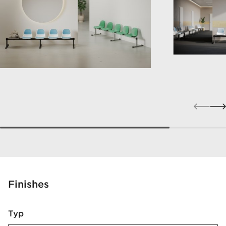
Finishes
Typ