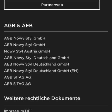
Partnerweb
AGB & AEB
AGB Nowy Styl GmbH
AEB Nowy Styl GmbH
Nowy Styl Austria GmbH
AGB Nowy Styl Deutschland GmbH
AEB Nowy Styl Deutschland GmbH
AEB Nowy Styl Deutschland GmbH (EN)
AGB SITAG AG
AEB SITAG AG
Weitere rechtliche Dokumente
Impressum DE