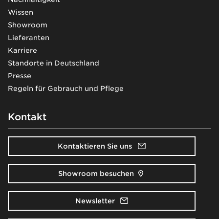
Wissen
Showroom
Lieferanten
Karriere
Standorte in Deutschland
Presse
Regeln für Gebrauch und Pflege
Kontakt
Kontaktieren Sie uns
Showroom besuchen
Newsletter