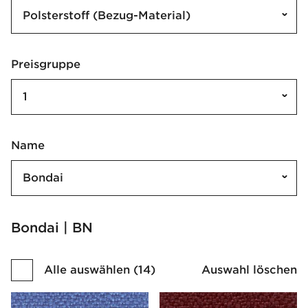
Polsterstoff (Bezug-Material)
Preisgruppe
1
Name
Bondai
Bondai | BN
Alle auswählen
(
14
)
Auswahl löschen