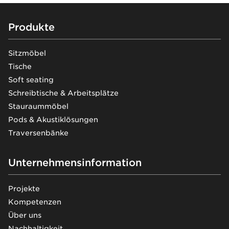
Footer
Produkte
Sitzmöbel
Tische
Soft seating
Schreibtische & Arbeitsplätze
Stauraummöbel
Pods & Akustiklösungen
Traversenbänke
Unternehmensinformation
Projekte
Kompetenzen
Über uns
Nachhaltigkeit