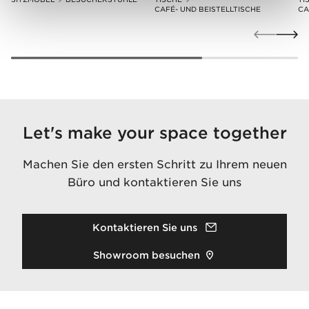
CAFÉ- UND BEISTELLTISCHE
CA
Let's make your space together
Machen Sie den ersten Schritt zu Ihrem neuen
Büro und kontaktieren Sie uns
Kontaktieren Sie uns
Showroom besuchen