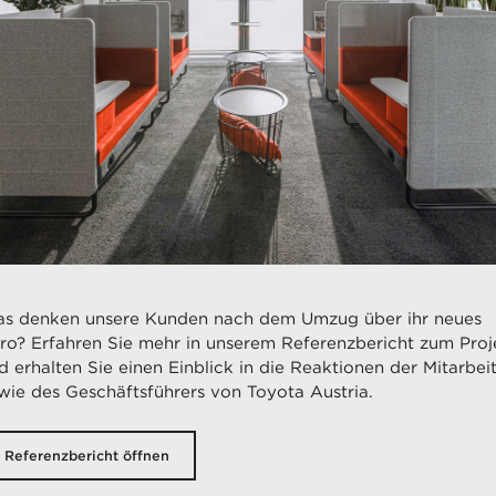
s denken unsere Kunden nach dem Umzug über ihr neues
ro? Erfahren Sie mehr in unserem Referenzbericht zum Proj
d erhalten Sie einen Einblick in die Reaktionen der Mitarbei
wie des Geschäftsführers von Toyota Austria.
Referenzbericht öffnen