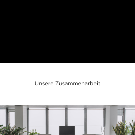
Unsere Zusammenarbeit