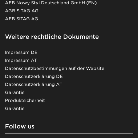
AEB Nowy Styl Deutschland GmbH (EN)
AGB SITAG AG
AEB SITAG AG
Weitere rechtliche Dokumente
Impressum DE
Impressum AT
Datenschutzbestimmungen auf der Website
Datenschutzerklärung DE
Datenschutzerklärung AT
Garantie
Produktsicherheit
Garantie
Follow us