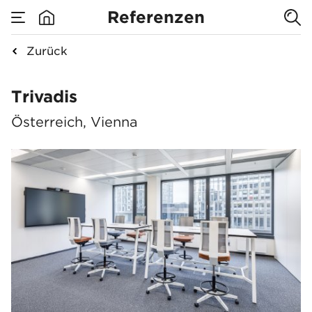
Referenzen
Zurück
Trivadis
Trivadis
Österreich, Vienna