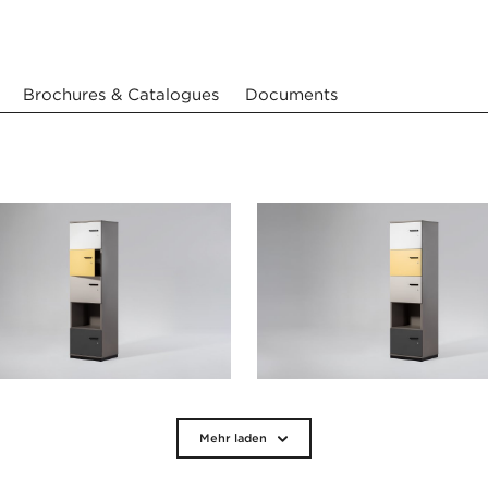
Brochures & Catalogues
Documents
Mehr laden