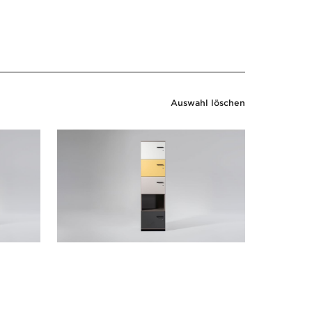
Auswahl löschen