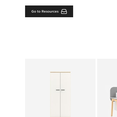
Go to Resources