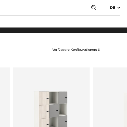
DE
u
Kontakt
Verfügbare Konfigurationen: 6