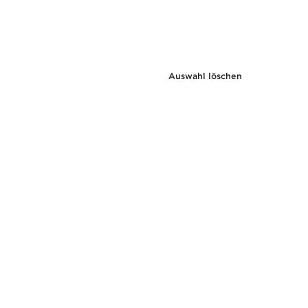
Auswahl löschen