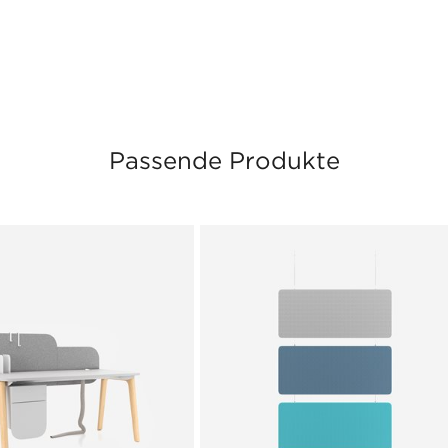
Passende Produkte