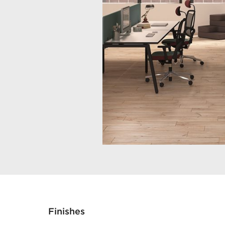
Finishes