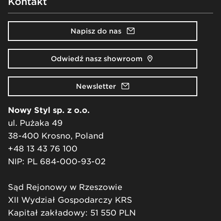
Kontakt
Napisz do nas
Odwiedź nasz showroom
Newsletter
Nowy Styl sp. z o.o.
ul. Pużaka 49
38-400 Krosno, Poland
+48 13 43 76 100
NIP: PL 684-000-93-02
Sąd Rejonowy w Rzeszowie
XII Wydział Gospodarczy KRS
Kapitał zakładowy: 51 550 PLN