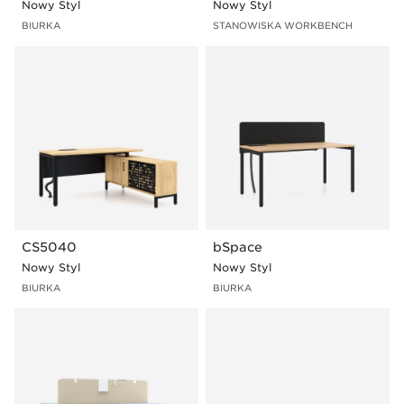
Nowy Styl
Nowy Styl
BIURKA
STANOWISKA WORKBENCH
CS5040
bSpace
Nowy Styl
Nowy Styl
BIURKA
BIURKA