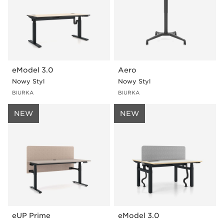
eModel 3.0
Aero
Nowy Styl
Nowy Styl
BIURKA
BIURKA
NEW
NEW
eUP Prime
eModel 3.0