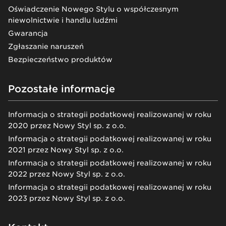
Oświadczenie Nowego Stylu o współczesnym
niewolnictwie i handlu ludźmi
Gwarancja
Zgłaszanie naruszeń
Bezpieczeństwo produktów
Pozostałe informacje
Informacja o strategii podatkowej realizowanej w roku
2020 przez Nowy Styl sp. z o.o.
Informacja o strategii podatkowej realizowanej w roku
2021 przez Nowy Styl sp. z o.o.
Informacja o strategii podatkowej realizowanej w roku
2022 przez Nowy Styl sp. z o.o.
Informacja o strategii podatkowej realizowanej w roku
2023 przez Nowy Styl sp. z o.o.