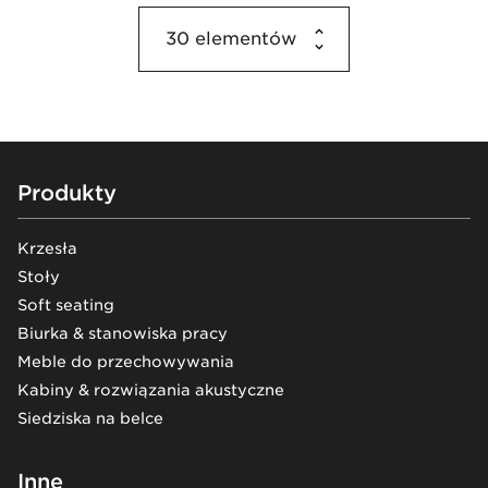
30
elementów
Footer
Produkty
Krzesła
Stoły
Soft seating
Biurka & stanowiska pracy
Meble do przechowywania
Kabiny & rozwiązania akustyczne
Siedziska na belce
Inne