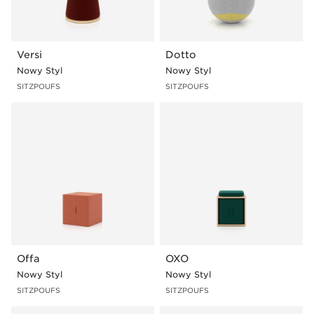
Versi
Dotto
Nowy Styl
Nowy Styl
SITZPOUFS
SITZPOUFS
Offa
OXO
Nowy Styl
Nowy Styl
SITZPOUFS
SITZPOUFS