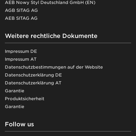
AEB Nowy Styl Deutschland GmbH (EN)
AGB SITAG AG
AEB SITAG AG
Weitere rechtliche Dokumente
Impressum DE
Impressum AT
Datenschutzbestimmungen auf der Website
Datenschutzerklärung DE
Datenschutzerklärung AT
Garantie
Produktsicherheit
Garantie
Follow us