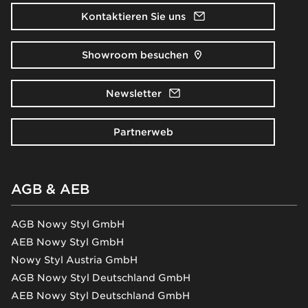
Kontaktieren Sie uns
Showroom besuchen
Newsletter
Partnerweb
AGB & AEB
AGB Nowy Styl GmbH
AEB Nowy Styl GmbH
Nowy Styl Austria GmbH
AGB Nowy Styl Deutschland GmbH
AEB Nowy Styl Deutschland GmbH