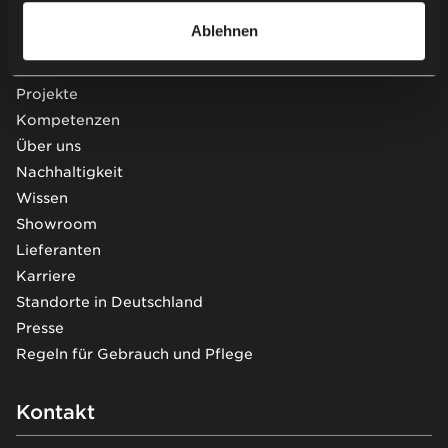
Ablehnen
Unternehmensinformation
Projekte
Kompetenzen
Über uns
Nachhaltigkeit
Wissen
Showroom
Lieferanten
Karriere
Standorte in Deutschland
Presse
Regeln für Gebrauch und Pflege
Kontakt