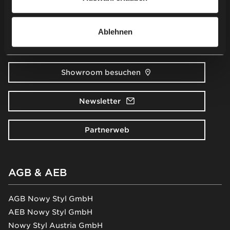
Kontakt
Ablehnen
Kontaktieren Sie uns
Showroom besuchen
Newsletter
Partnerweb
AGB & AEB
AGB Nowy Styl GmbH
AEB Nowy Styl GmbH
Nowy Styl Austria GmbH