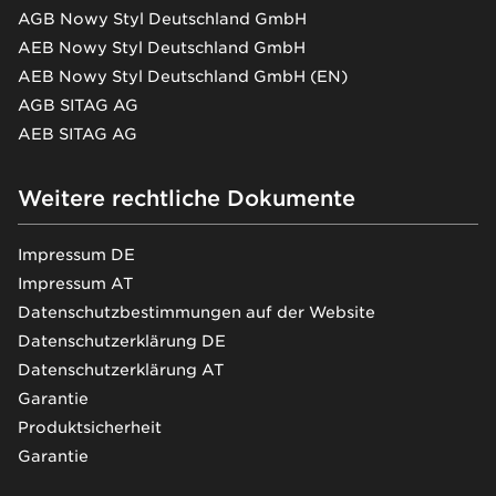
AGB Nowy Styl Deutschland GmbH
AEB Nowy Styl Deutschland GmbH
AEB Nowy Styl Deutschland GmbH (EN)
AGB SITAG AG
AEB SITAG AG
Weitere rechtliche Dokumente
Impressum DE
Impressum AT
Datenschutzbestimmungen auf der Website
Datenschutzerklärung DE
Datenschutzerklärung AT
Garantie
Produktsicherheit
Garantie